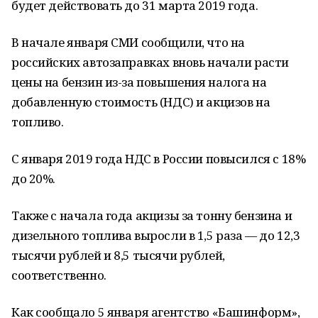
будет действовать до 31 марта 2019 года.
В начале января СМИ сообщили, что на
российских автозаправках вновь начали расти
цены на бензин из-за повышения налога на
добавленную стоимость (НДС) и акцизов на
топливо.
С января 2019 года НДС в России повысился с 18%
до 20%.
Также с начала года акцизы за тонну бензина и
дизельного топлива выросли в 1,5 раза — до 12,3
тысячи рублей и 8,5 тысячи рублей,
соответственно.
Как сообщало 5 января агентство «Башинформ»,