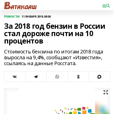
Новости
11 ЯНВАРЯ 2019, 08:00
За 2018 год бензин в России
стал дороже почти на 10
процентов
Стоимость бензина по итогам 2018 года
выросла на 9,4%, сообщают «Известия»,
ссылаясь на данные Росстата.