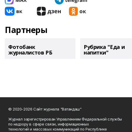
Партнеры
Фотобанк
Рубрика "Еда и
журналистов РБ
напитки"
© 2020-2026 Сайт журнала "Ватандаш"
Журнал зарегистрирован Управлением Федеральной службы
по надзору в сфере связи, информационных
технологий и массовых коммуникаций по Республике