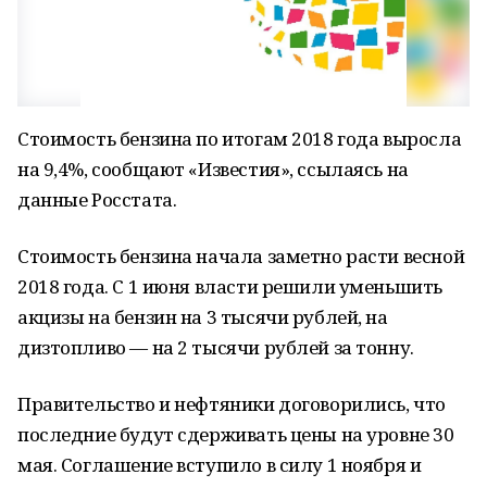
Стоимость бензина по итогам 2018 года выросла
на 9,4%, сообщают «Известия», ссылаясь на
данные Росстата.
Стоимость бензина начала заметно расти весной
2018 года. С 1 июня власти решили уменьшить
акцизы на бензин на 3 тысячи рублей, на
дизтопливо — на 2 тысячи рублей за тонну.
Правительство и нефтяники договорились, что
последние будут сдерживать цены на уровне 30
мая. Соглашение вступило в силу 1 ноября и