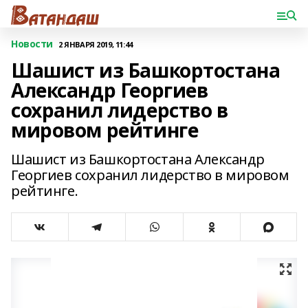
Новости
2 ЯНВАРЯ 2019, 11:44
Шашист из Башкортостана
Александр Георгиев
сохранил лидерство в
мировом рейтинге
Шашист из Башкортостана Александр
Георгиев сохранил лидерство в мировом
рейтинге.