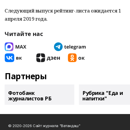
Следующий выпуск рейтинг-листа ожидается 1
апреля 2019 года.
Читайте нас
Партнеры
Фотобанк
Рубрика "Еда и
журналистов РБ
напитки"
© 2020-2026 Сайт журнала "Ватандаш"