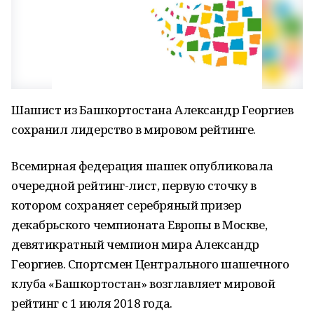
Шашист из Башкортостана Александр Георгиев
сохранил лидерство в мировом рейтинге.
Всемирная федерация шашек опубликовала
очередной рейтинг-лист, первую сточку в
котором сохраняет серебряный призер
декабрьского чемпионата Европы в Москве,
девятикратный чемпион мира Александр
Георгиев. Спортсмен Центрального шашечного
клуба «Башкортостан» возглавляет мировой
рейтинг с 1 июля 2018 года.