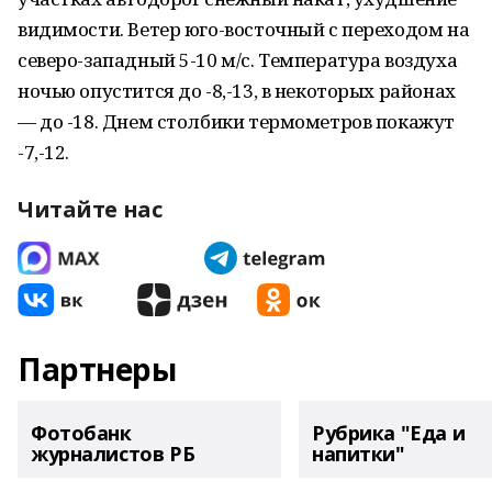
видимости. Ветер юго-восточный с переходом на
северо-западный 5-10 м/с. Температура воздуха
ночью опустится до -8,-13, в некоторых районах
— до -18. Днем столбики термометров покажут
-7,-12.
Читайте нас
Партнеры
Фотобанк
Рубрика "Еда и
журналистов РБ
напитки"