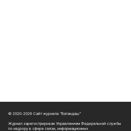
© 2020-2026 Сайт журнала "Ватандаш"
Журнал зарегистрирован Управлением Федеральной службы
по надзору в сфере связи, информационных