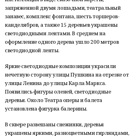
запряженной двумя лошадьми, театральный
занавес, комплекс фонтана, шесть торшеров-
канделябров, а также 15 деревьев украшены
светодиодными лентами. В среднем на
оформление одного дерева ушло 200 метров
светодиодной ленты.
Яркие светодиодные композиции украсили
нечетную сторону улицы Пушкина на отрезке от
улицы Ленина до улицы Карла Маркса.
Появились фигуры оленей, светодиодные
деревья. Около Театра оперы и балета
установлена фигурка балерины.
В сквере развешаны снежинки, деревья
украшены яркими, разноцветными гирляндами,