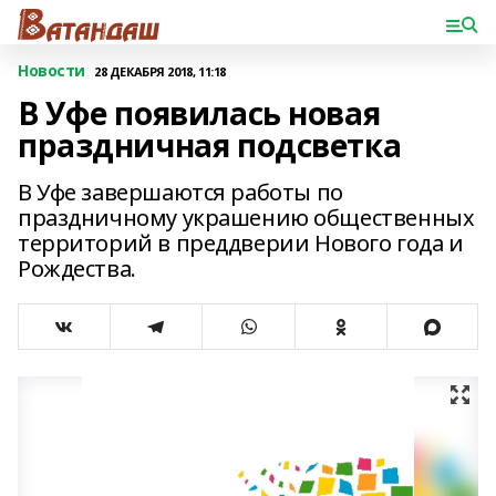
Новости
28 ДЕКАБРЯ 2018, 11:18
В Уфе появилась новая
праздничная подсветка
В Уфе завершаются работы по
праздничному украшению общественных
территорий в преддверии Нового года и
Рождества.