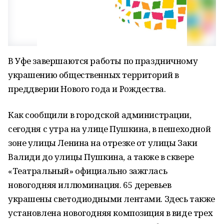
В Уфе завершаются работы по праздничному
украшению общественных территорий в
преддверии Нового года и Рождества.
Как сообщили в городской администрации,
сегодня с утра на улице Пушкина, в пешеходной
зоне улицы Ленина на отрезке от улицы Заки
Валиди до улицы Пушкина, а также в сквере
«Театральный» официально зажглась
новогодняя иллюминация. 65 деревьев
украшены светодиодными лентами. Здесь также
установлена новогодняя композиция в виде трех