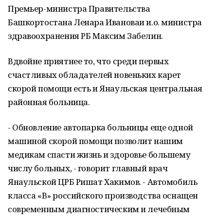
Премьер-министра Правительства
Башкортостана Ленара Ивановаи и.о. министра
здравоохранения РБ Максим Забелин.
Вдвойне приятнее то, что среди первых
счастливых обладателей новеньких карет
скорой помощи есть и Янаульская центральная
районная больница.
- Обновление автопарка больницы еще одной
машиной скорой помощи позволит нашим
медикам спасти жизнь и здоровье большему
числу больных, - говорит главный врач
Янаульской ЦРБ Ришат Хакимов. - Автомобиль
класса «В» российского производства оснащен
современным диагностическим и лечебным