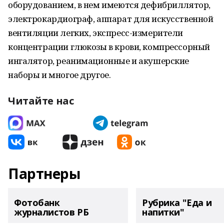
оборудованием, в нем имеются дефибриллятор,
электрокардиограф, аппарат для искусственной
вентиляции легких, экспресс-измерители
концентрации глюкозы в крови, компрессорный
ингалятор, реанимационные и акушерские
наборы и многое другое.
Читайте нас
Партнеры
Фотобанк
Рубрика "Еда и
журналистов РБ
напитки"