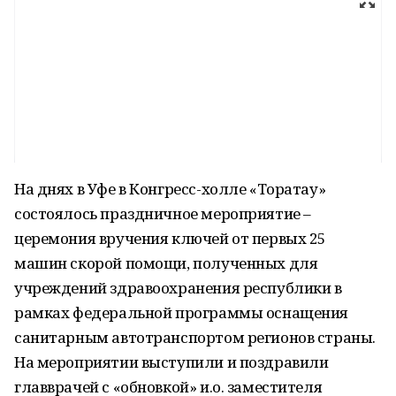
На днях в Уфе в Конгресс-холле «Торатау»
состоялось праздничное мероприятие –
церемония вручения ключей от первых 25
машин скорой помощи, полученных для
учреждений здравоохранения республики в
рамках федеральной программы оснащения
санитарным автотранспортом регионов страны.
На мероприятии выступили и поздравили
главврачей с «обновкой» и.о. заместителя