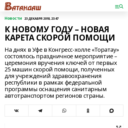
Новости
23 ДЕКАБРЯ 2018, 23:47
К НОВОМУ ГОДУ – НОВАЯ
КАРЕТА СКОРОЙ ПОМОЩИ
На днях в Уфе в Конгресс-холле «Торатау»
состоялось праздничное мероприятие –
церемония вручения ключей от первых
25 машин скорой помощи, полученных
для учреждений здравоохранения
республики в рамках федеральной
программы оснащения санитарным
автотранспортом регионов страны.