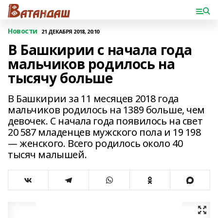
Новости
21 ДЕКАБРЯ 2018, 20:10
В Башкирии с начала года
мальчиков родилось на
тысячу больше
В Башкирии за 11 месяцев 2018 года
мальчиков родилось на 1389 больше, чем
девочек. С начала года появилось на свет
20 587 младенцев мужского пола и 19 198
— женского. Всего родилось около 40
тысяч малышей.