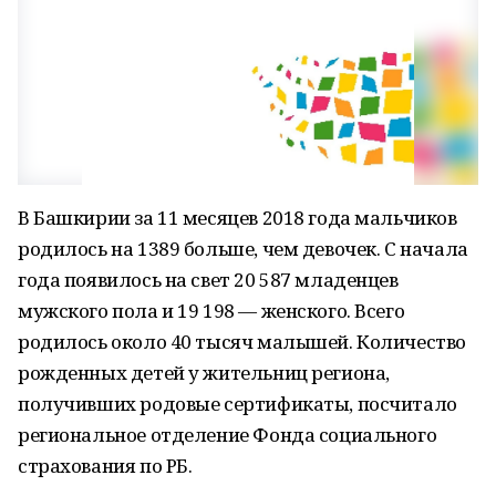
В Башкирии за 11 месяцев 2018 года мальчиков
родилось на 1389 больше, чем девочек. С начала
года появилось на свет 20 587 младенцев
мужского пола и 19 198 — женского. Всего
родилось около 40 тысяч малышей. Количество
рожденных детей у жительниц региона,
получивших родовые сертификаты, посчитало
региональное отделение Фонда социального
страхования по РБ.