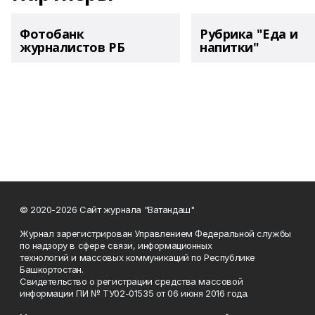
Фотобанк
Рубрика "Еда и
журналистов РБ
напитки"
© 2020-2026 Сайт журнала "Ватандаш"
Журнал зарегистрирован Управлением Федеральной службы
по надзору в сфере связи, информационных
технологий и массовых коммуникаций по Республике
Башкортостан.
Свидетельство о регистрации средства массовой
информации ПИ № ТУ02-01535 от 06 июня 2016 года.