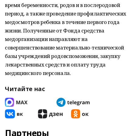
время беременности, родов и в послеродовой
период, а также проведение профилактических
медосмотров ребенка в течение первого года
жизни. Полученные от Фонда средства
медорганизации направляют на
совершенствование материально-технической
базы учреждений родовспоможения, закупку
лекарственных средств и оплату труда
медицинского персонала.
Читайте нас
Партнеры