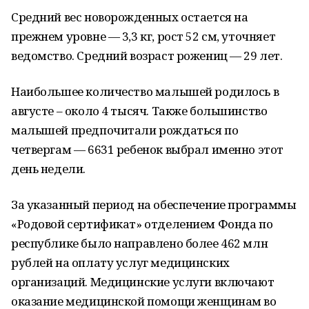
Средний вес новорожденных остается на
прежнем уровне — 3,3 кг, рост 52 см, уточняет
ведомство. Средний возраст рожениц — 29 лет.
Наибольшее количество малышей родилось в
августе – около 4 тысяч. Также большинство
малышей предпочитали рождаться по
четвергам — 6631 ребенок выбрал именно этот
день недели.
За указанный период на обеспечение программы
«Родовой сертификат» отделением Фонда по
республике было направлено более 462 млн
рублей на оплату услуг медицинских
организаций. Медицинские услуги включают
оказание медицинской помощи женщинам во