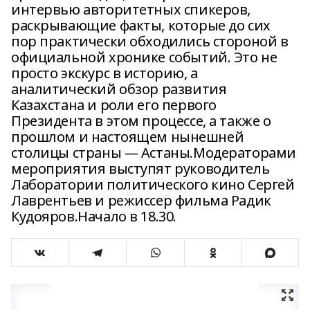
интервью авторитетных спикеров,
раскрывающие факты, которые до сих
пор практически обходились стороной в
официальной хронике событий. Это не
просто экскурс в историю, а
аналитический обзор развития
Казахстана и роли его первого
Президента в этом процессе, а также о
прошлом и настоящем нынешней
столицы страны — Астаны.Модераторами
мероприятия выступят руководитель
Лаборатории политического кино Сергей
Лаврентьев и режиссер фильма Радик
Кудояров.Начало в 18.30.