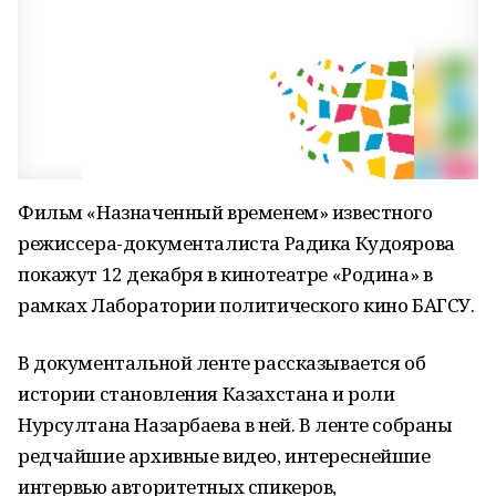
Фильм «Назначенный временем» известного
режиссера-документалиста Радика Кудоярова
покажут 12 декабря в кинотеатре «Родина» в
рамках Лаборатории политического кино БАГСУ.
В документальной ленте рассказывается об
истории становления Казахстана и роли
Нурсултана Назарбаева в ней. В ленте собраны
редчайшие архивные видео, интереснейшие
интервью авторитетных спикеров,