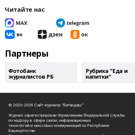
Читайте нас
Партнеры
Фотобанк
Рубрика "Еда и
журналистов РБ
напитки"
© 2020-2026 Сайт журнала "Ватандаш"
Журнал зарегистрирован Управлением Федеральной службы
по надзору в сфере связи, информационных
технологий и массовых коммуникаций по Республике
Башкортостан.