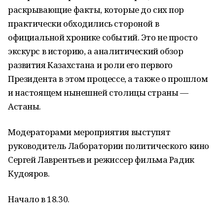
раскрывающие факты, которые до сих пор
практически обходились стороной в
официальной хронике событий. Это не просто
экскурс в историю, а аналитический обзор
развития Казахстана и роли его первого
Президента в этом процессе, а также о прошлом
и настоящем нынешней столицы страны —
Астаны.
Модераторами мероприятия выступят
руководитель Лаборатории политического кино
Сергей Лаврентьев и режиссер фильма Радик
Кудояров.
Начало в 18.30.