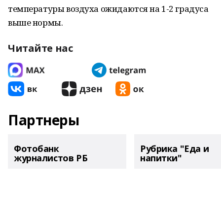
температуры воздуха ожидаются на 1-2 градуса
выше нормы.
Читайте нас
Партнеры
Фотобанк
Рубрика "Еда и
журналистов РБ
напитки"