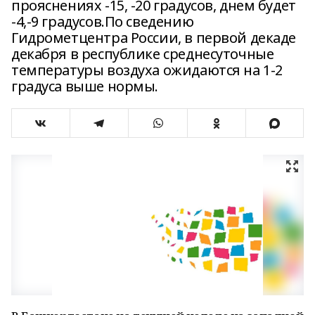
прояснениях -15, -20 градусов, днем будет
-4,-9 градусов.По сведению
Гидрометцентра России, в первой декаде
декабря в республике среднесуточные
температуры воздуха ожидаются на 1-2
градуса выше нормы.