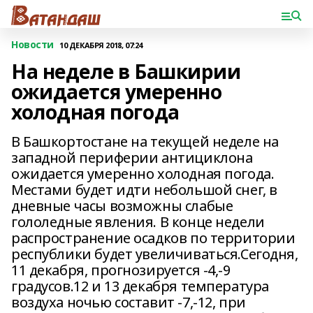
Новости
10 ДЕКАБРЯ 2018, 07:24
На неделе в Башкирии
ожидается умеренно
холодная погода
В Башкортостане на текущей неделе на
западной периферии антициклона
ожидается умеренно холодная погода.
Местами будет идти небольшой снег, в
дневные часы возможны слабые
гололедные явления. В конце недели
распространение осадков по территории
республики будет увеличиваться.Сегодня,
11 декабря, прогнозируется -4,-9
градусов.12 и 13 декабря температура
воздуха ночью составит -7,-12, при