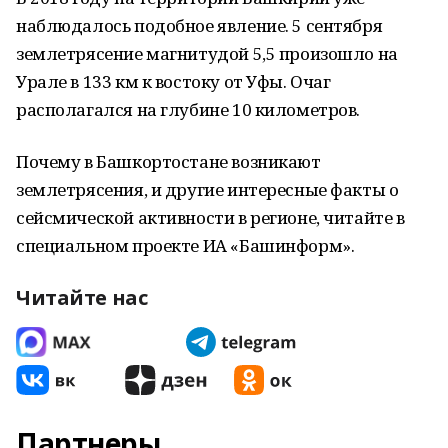
наблюдалось подобное явление. 5 сентября
землетрясение магнитудой 5,5 произошло на
Урале в 133 км к востоку от Уфы. Очаг
располагался на глубине 10 километров.
Почему в Башкортостане возникают
землетрясения, и другие интересные факты о
сейсмической активности в регионе, читайте в
специальном проекте ИА «Башинформ».
Читайте нас
Партнеры