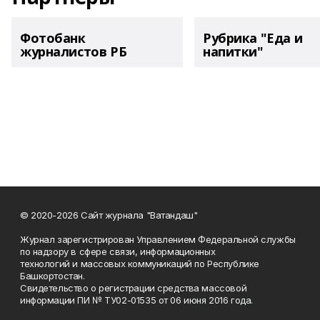
Фотобанк
Рубрика "Еда и
журналистов РБ
напитки"
© 2020-2026 Сайт журнала "Ватандаш"
Журнал зарегистрирован Управлением Федеральной службы
по надзору в сфере связи, информационных
технологий и массовых коммуникаций по Республике
Башкортостан.
Свидетельство о регистрации средства массовой
информации ПИ № ТУ02-01535 от 06 июня 2016 года.