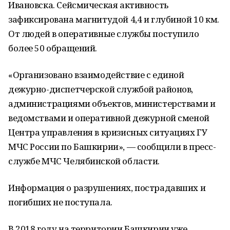
Ивановска. Сейсмическая активность
зафиксирована магнитудой 4,4 и глубиной 10 км.
От людей в оперативные службы поступило
более 50 обращений.
«Организовано взаимодействие с единой
дежурно-диспетчерской службой районов,
администрациями объектов, министерствами и
ведомствами и оперативной дежурной сменой
Центра управления в кризисных ситуациях ГУ
МЧС России по Башкирии», — сообщили в пресс-
службе МЧС Челябинской области.
Информация о разрушениях, пострадавших и
погибших не поступала.
В 2018 году на территории Башкирии уже