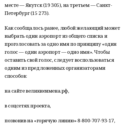
месте — Якутск (19 305), на третьем — Санкт-
Петербург (15 273).
Как сообщалось ранее, любой желающий может
выбрать один аэропорт из общего списка и
проголосовать за одно имя по принципу «один
голос — один аэропорт — одно имя». Чтобы
оставить свой голос, следует воспользоваться
одним из предложенных организаторами
способов:
на сайте великиеимена.рф,
в соцсетях проекта,
позвонив на «горячую линию» 8-800-707-93-17,