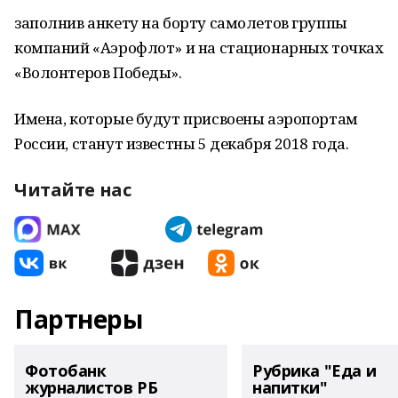
заполнив анкету на борту самолетов группы
компаний «Аэрофлот» и на стационарных точках
«Волонтеров Победы».
Имена, которые будут присвоены аэропортам
России, станут известны 5 декабря 2018 года.
Читайте нас
Партнеры
Фотобанк
Рубрика "Еда и
журналистов РБ
напитки"