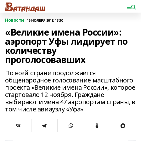
Новости
15 НОЯБРЯ 2018, 13:30
«Великие имена России»:
аэропорт Уфы лидирует по
количеству
проголосовавших
По всей стране продолжается
общенародное голосование масштабного
проекта «Великие имена России», которое
стартовало 12 ноября. Граждане
выбирают имена 47 аэропортам страны, в
том числе авиаузлу «Уфа».