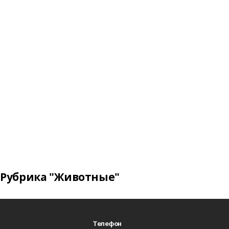
Рубрика "Животные"
Телефон