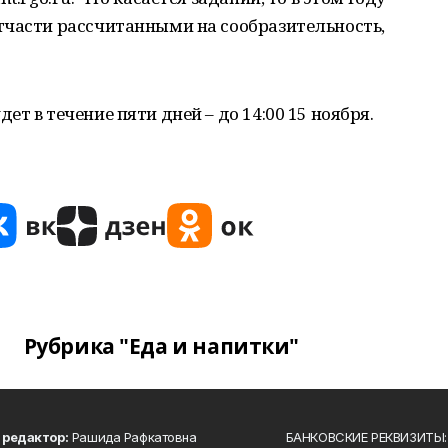
тчасти рассчитанными на сообразительность,
т в течение пяти дней – до 14:00 15 ноября.
Рубрика "Еда и напитки"
 редактор:
Рашида Рафкатовна
БАНКОВСКИЕ РЕКВИЗИТЫ: