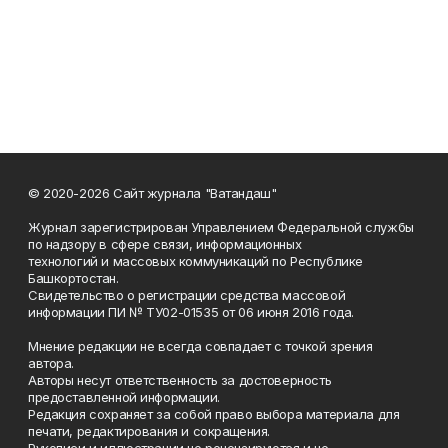
© 2020-2026 Сайт журнала "Ватандаш"
Журнал зарегистрирован Управлением Федеральной службы
по надзору в сфере связи, информационных
технологий и массовых коммуникаций по Республике
Башкортостан.
Свидетельство о регистрации средства массовой
информации ПИ № ТУ02-01535 от 06 июня 2016 года.
Мнение редакции не всегда совпадает с точкой зрения
автора.
Авторы несут ответственность за достоверность
предоставленной информации.
Редакция сохраняет за собой право выбора материала для
печати, редактирования и сокращения.