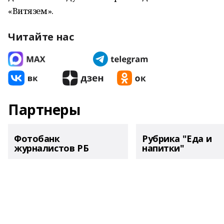
«Витязем».
Читайте нас
Партнеры
Фотобанк
Рубрика "Еда и
журналистов РБ
напитки"