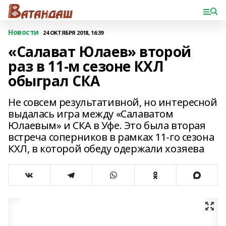
Новости
24 ОКТЯБРЯ 2018, 16:39
«Салават Юлаев» второй
раз в 11-м сезоне КХЛ
обыграл СКА
Не совсем результативной, но интересной
выдалась игра между «Салаватом
Юлаевым» и СКА в Уфе. Это была вторая
встреча соперников в рамках 11-го сезона
КХЛ, в которой обеду одержали хозяева