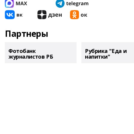
Партнеры
Фотобанк
Рубрика "Еда и
журналистов РБ
напитки"