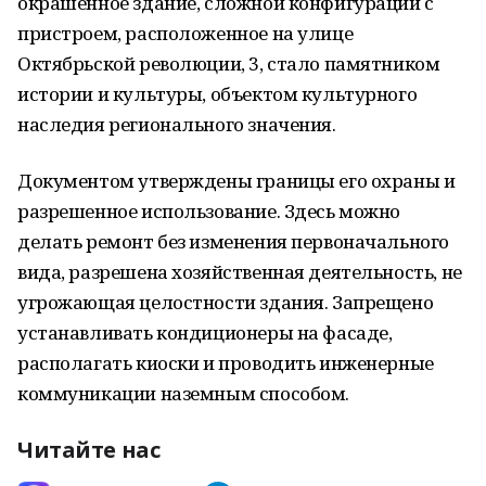
окрашенное здание, сложной конфигурации с
пристроем, расположенное на улице
Октябрьской революции, 3, стало памятником
истории и культуры, объектом культурного
наследия регионального значения.
Документом утверждены границы его охраны и
разрешенное использование. Здесь можно
делать ремонт без изменения первоначального
вида, разрешена хозяйственная деятельность, не
угрожающая целостности здания. Запрещено
устанавливать кондиционеры на фасаде,
располагать киоски и проводить инженерные
коммуникации наземным способом.
Читайте нас