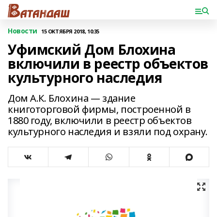
Новости
15 ОКТЯБРЯ 2018, 10:35
Уфимский Дом Блохина
включили в реестр объектов
культурного наследия
Дом А.К. Блохина — здание
книготорговой фирмы, построенной в
1880 году, включили в реестр объектов
культурного наследия и взяли под охрану.