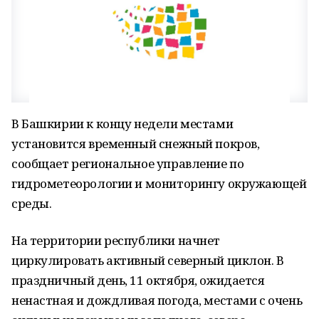
В Башкирии к концу недели местами
установится временный снежный покров,
сообщает региональное управление по
гидрометеорологии и мониторингу окружающей
среды.
На территории республики начнет
циркулировать активный северный циклон. В
праздничный день, 11 октября, ожидается
ненастная и дождливая погода, местами с очень