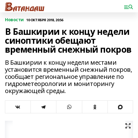
Новости
10 ОКТЯБРЯ 2018, 20:56
В Башкирии к концу недели
синоптики обещают
временный снежный покров
В Башкирии к концу недели местами
установится временный снежный покров,
сообщает региональное управление по
гидрометеорологии и мониторингу
окружающей среды.