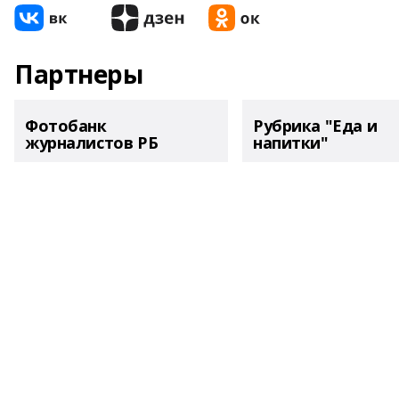
Партнеры
Фотобанк
Рубрика "Еда и
журналистов РБ
напитки"