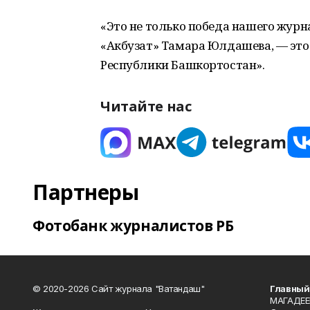
«Это не только победа нашего жур
«Акбузат» Тамара Юлдашева, — это
Республики Башкортостан».
Читайте нас
Партнеры
Фотобанк журналистов РБ
© 2020-2026 Сайт журнала "Ватандаш"
Главный
МАГАДЕЕ