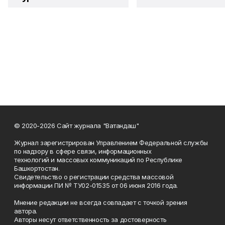
© 2020-2026 Сайт журнала "Ватандаш"
Журнал зарегистрирован Управлением Федеральной службы
по надзору в сфере связи, информационных
технологий и массовых коммуникаций по Республике
Башкортостан.
Свидетельство о регистрации средства массовой
информации ПИ № ТУ02-01535 от 06 июня 2016 года.
Мнение редакции не всегда совпадает с точкой зрения
автора.
Авторы несут ответственность за достоверность