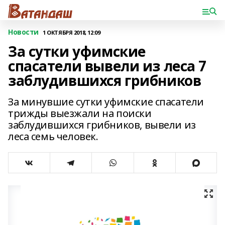
Новости
1 ОКТЯБРЯ 2018, 12:09
За сутки уфимские
спасатели вывели из леса 7
заблудившихся грибников
За минувшие сутки уфимские спасатели
трижды выезжали на поиски
заблудившихся грибников, вывели из
леса семь человек.