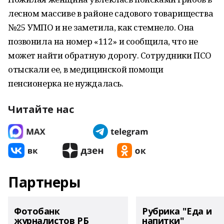
лесном массиве в районе садового товарищества
№25 УМПО и не заметила, как стемнело. Она
позвонила на номер «112» и сообщила, что не
может найти обратную дорогу. Сотрудники ПСО
отыскали ее, в медицинской помощи
пенсионерка не нуждалась.
Читайте нас
Партнеры
Фотобанк
Рубрика "Еда и
журналистов РБ
напитки"