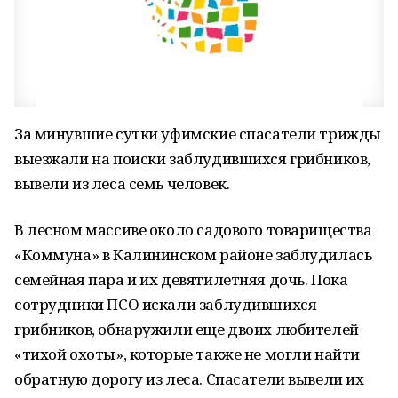
За минувшие сутки уфимские спасатели трижды
выезжали на поиски заблудившихся грибников,
вывели из леса семь человек.
В лесном массиве около садового товарищества
«Коммуна» в Калининском районе заблудилась
семейная пара и их девятилетняя дочь. Пока
сотрудники ПСО искали заблудившихся
грибников, обнаружили еще двоих любителей
«тихой охоты», которые также не могли найти
обратную дорогу из леса. Спасатели вывели их