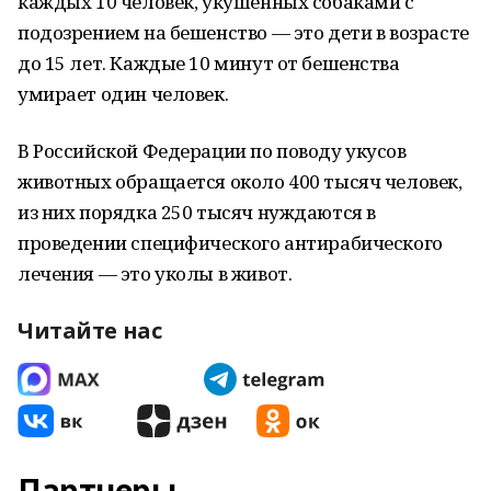
каждых 10 человек, укушенных собаками с
подозрением на бешенство — это дети в возрасте
до 15 лет. Каждые 10 минут от бешенства
умирает один человек.
В Российской Федерации по поводу укусов
животных обращается около 400 тысяч человек,
из них порядка 250 тысяч нуждаются в
проведении специфического антирабического
лечения — это уколы в живот.
Читайте нас
Партнеры