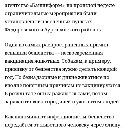
агентство «Башинформ», на прошлой неделе
ограничительные мероприятия были
установлены в населенных пунктах
Федоровского и Аургазинского районов.
Одна из самых распространенных причин
вспышки бешенства — несвоевременная
вакцинация животных. Собакам, к примеру,
прививку от бешенства нужно делать каждый
год. Но безнадзорные и дикие животные по
вполне понятным причинам не вакцинируются.
В результате они заражаются сами, потом
заражают своих сородичей и уже потом людей.
Как напоминают инфекционисты, бешенство
передаётся от животного человеку через слюну,