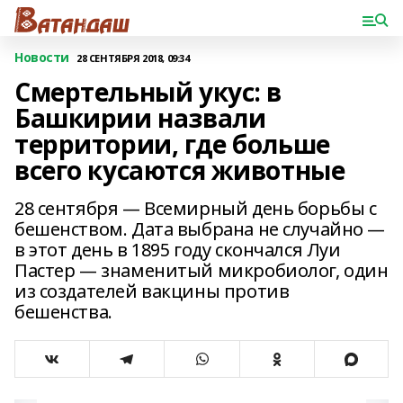
Новости
28 СЕНТЯБРЯ 2018, 09:34
Смертельный укус: в
Башкирии назвали
территории, где больше
всего кусаются животные
28 сентября — Всемирный день борьбы с
бешенством. Дата выбрана не случайно —
в этот день в 1895 году скончался Луи
Пастер — знаменитый микробиолог, один
из создателей вакцины против
бешенства.