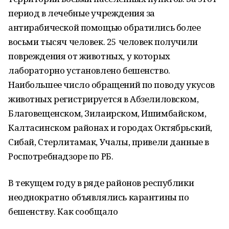
период в лечебные учреждения за
антирабической помощью обратились более
восьми тысяч человек. 25 человек получили
повреждения от животных, у которых
лабораторно установлено бешенство.
Наибольшее число обращений по поводу укусов
животных регистрируется в Абзелиловском,
Благовещенском, Зилаирском, Ишимбайском,
Калтасинском районах и городах Октябрьский,
Сибай, Стерлитамак, Учалы, привели данные в
Роспотребнадзоре по РБ.
В текущем году в ряде районов республики
неоднократно объявлялись карантины по
бешенству. Как сообщало