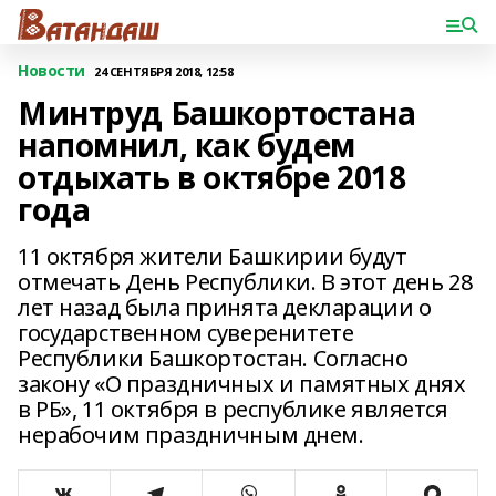
Новости
24 СЕНТЯБРЯ 2018, 12:58
Минтруд Башкортостана
напомнил, как будем
отдыхать в октябре 2018
года
11 октября жители Башкирии будут
отмечать День Республики. В этот день 28
лет назад была принята декларации о
государственном суверенитете
Республики Башкортостан. Согласно
закону «О праздничных и памятных днях
в РБ», 11 октября в республике является
нерабочим праздничным днем.