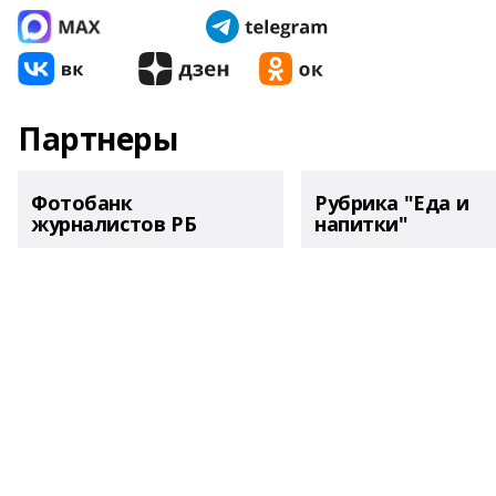
Партнеры
Фотобанк
Рубрика "Еда и
журналистов РБ
напитки"