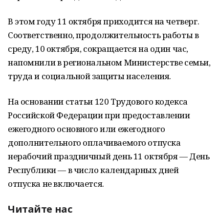
В этом году 11 октября приходится на четверг.
Соответственно, продолжительность работы в
среду, 10 октября, сокращается на один час,
напомнили в региональном Министерстве семьи,
труда и социальной защиты населения.
На основании статьи 120 Трудового кодекса
Российской Федерации при предоставлении
ежегодного основного или ежегодного
дополнительного оплачиваемого отпуска
нерабочий праздничный день 11 октября — День
Республики — в число календарных дней
отпуска не включается.
Читайте нас