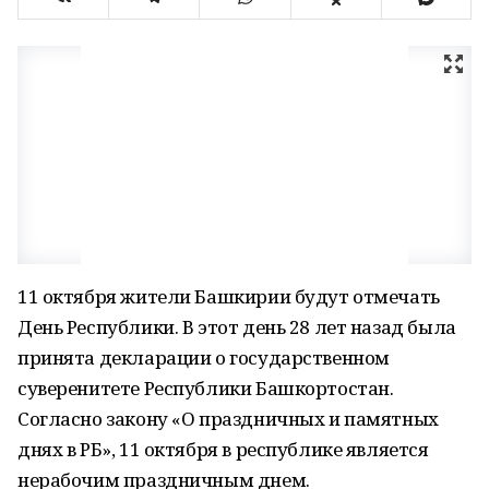
11 октября жители Башкирии будут отмечать
День Республики. В этот день 28 лет назад была
принята декларации о государственном
суверенитете Республики Башкортостан.
Согласно закону «О праздничных и памятных
днях в РБ», 11 октября в республике является
нерабочим праздничным днем.