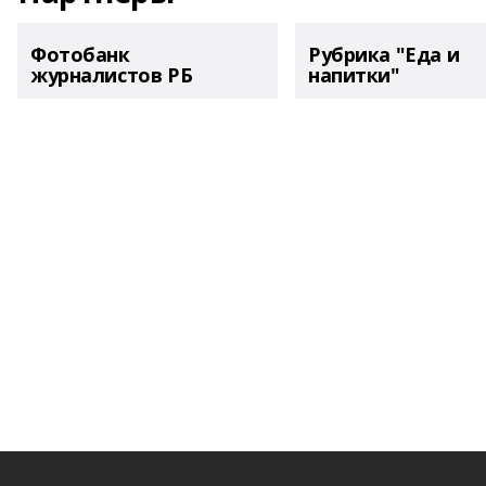
Фотобанк
Рубрика "Еда и
журналистов РБ
напитки"