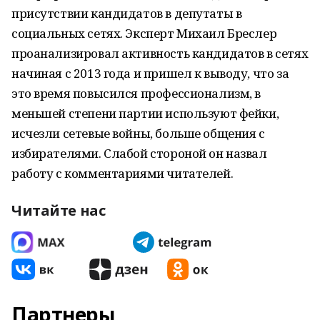
присутствии кандидатов в депутаты в
социальных сетях. Эксперт Михаил Бреслер
проанализировал активность кандидатов в сетях
начиная с 2013 года и пришел к выводу, что за
это время повысился профессионализм, в
меньшей степени партии используют фейки,
исчезли сетевые войны, больше общения с
избирателями. Слабой стороной он назвал
работу с комментариями читателей.
Читайте нас
Партнеры