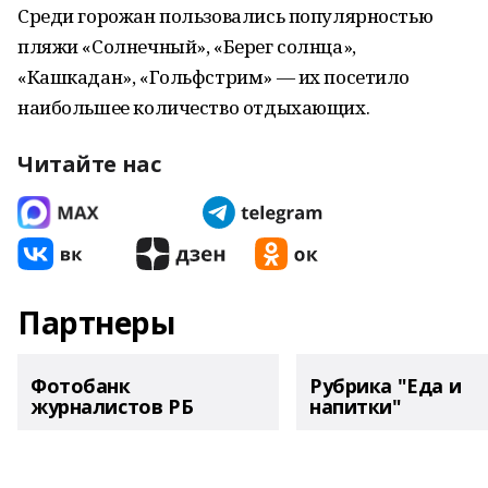
Среди горожан пользовались популярностью
пляжи «Солнечный», «Берег солнца»,
«Кашкадан», «Гольфстрим» — их посетило
наибольшее количество отдыхающих.
Читайте нас
Партнеры
Фотобанк
Рубрика "Еда и
журналистов РБ
напитки"