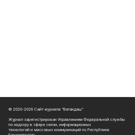
© 2020-2026 Сайт журнала "Ватандаш"
Журнал зарегистрирован Управлением Федеральной службы
по надзору в сфере связи, информационных
технологий и массовых коммуникаций по Республике
Башкортостан.