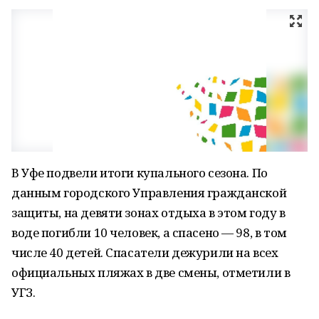
В Уфе подвели итоги купального сезона. По
данным городского Управления гражданской
защиты, на девяти зонах отдыха в этом году в
воде погибли 10 человек, а спасено — 98, в том
числе 40 детей. Спасатели дежурили на всех
официальных пляжах в две смены, отметили в
УГЗ.