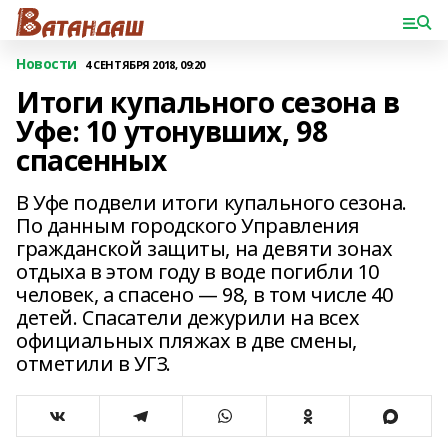
Новости
4 СЕНТЯБРЯ 2018, 09:20
Итоги купального сезона в
Уфе: 10 утонувших, 98
спасенных
В Уфе подвели итоги купального сезона.
По данным городского Управления
гражданской защиты, на девяти зонах
отдыха в этом году в воде погибли 10
человек, а спасено — 98, в том числе 40
детей. Спасатели дежурили на всех
официальных пляжах в две смены,
отметили в УГЗ.