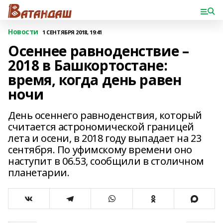
Новости
1 СЕНТЯБРЯ 2018, 19:41
Осеннее равноденствие –
2018 в Башкортостане:
время, когда день равен
ночи
День осеннего равноденствия, который
считается астрономической границей
лета и осени, в 2018 году выпадает на 23
сентября. По уфимскому времени оно
наступит в 06.53, сообщили в столичном
планетарии.