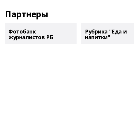
Партнеры
Фотобанк
Рубрика "Еда и
журналистов РБ
напитки"