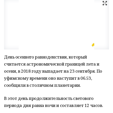
День осеннего равноденствия, который
считается астрономической границей лета и
осени, в 2018 году выпадает на 23 сентября. По
уфимскому времени оно наступит в 06.53,
сообщили в столичном планетарии.
В этот день продолжительность светового
периода дня равна ночи и составляет 12 часов.