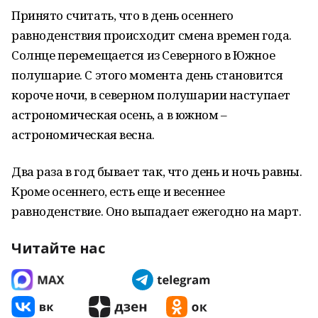
Принято считать, что в день осеннего
равноденствия происходит смена времен года.
Солнце перемещается из Северного в Южное
полушарие. С этого момента день становится
короче ночи, в северном полушарии наступает
астрономическая осень, а в южном –
астрономическая весна.
Два раза в год бывает так, что день и ночь равны.
Кроме осеннего, есть еще и весеннее
равноденствие. Оно выпадает ежегодно на март.
Читайте нас