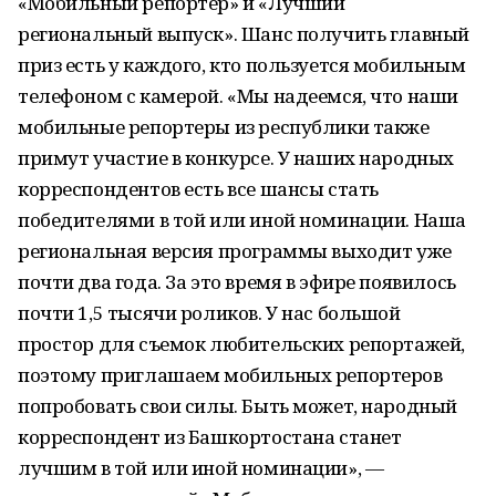
«Мобильный репортёр» и «Лучший
региональный выпуск». Шанс получить главный
приз есть у каждого, кто пользуется мобильным
телефоном с камерой. «Мы надеемся, что наши
мобильные репортеры из республики также
примут участие в конкурсе. У наших народных
корреспондентов есть все шансы стать
победителями в той или иной номинации. Наша
региональная версия программы выходит уже
почти два года. За это время в эфире появилось
почти 1,5 тысячи роликов. У нас большой
простор для съемок любительских репортажей,
поэтому приглашаем мобильных репортеров
попробовать свои силы. Быть может, народный
корреспондент из Башкортостана станет
лучшим в той или иной номинации», —