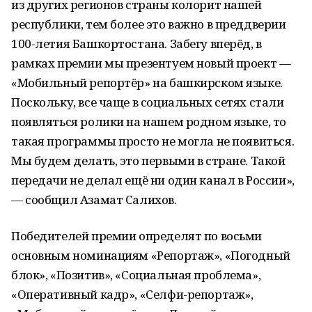
из других регионов страны колорит нашей
республики, тем более это важно в преддверии
100-летия Башкортостана. Забегу вперёд, в
рамках премии мы презентуем новый проект —
«Мобильный репортёр» на башкирском языке.
Поскольку, все чаще в социальных сетях стали
появляться ролики на нашем родном языке, то
такая программы просто не могла не появиться.
Мы будем делать, это первыми в стране. Такой
передачи не делал ещё ни один канал в России»,
— сообщил Азамат Салихов.
Победителей премии определят по восьми
основным номинациям «Репортаж», «Погодный
блок», «Позитив», «Социальная проблема»,
«Оперативный кадр», «Селфи-репортаж»,