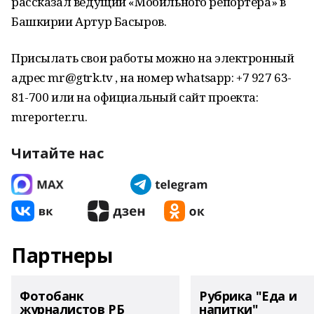
рассказал ведущий «Мобильного репортера» в
Башкирии Артур Басыров.
Присылать свои работы можно на электронный
адрес mr@gtrk.tv , на номер whatsapp: +7 927 63-
81-700 или на официальный сайт проекта:
mreporter.ru.
Читайте нас
Партнеры
Фотобанк
Рубрика "Еда и
журналистов РБ
напитки"