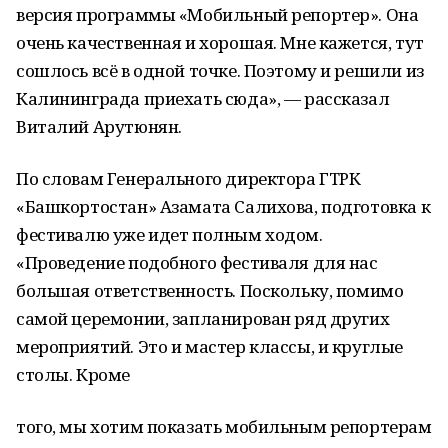
версия программы «Мобильный репортер». Она
очень качественная и хорошая. Мне кажется, тут
сошлось всё в одной точке. Поэтому и решили из
Калининграда приехать сюда», — рассказал
Виталий Арутюнян.
По словам Генерального директора ГТРК
«Башкортостан» Азамата Салихова, подготовка к
фестивалю уже идет полным ходом.
«Проведение подобного фестиваля для нас
большая ответственность. Поскольку, помимо
самой церемонии, запланирован ряд других
мероприятий. Это и мастер классы, и круглые
столы. Кроме
того, мы хотим показать мобильным репортерам