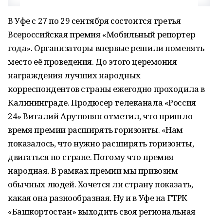
В Уфе с 27 по 29 сентября состоится третья
Всероссийская премия «Мобильный репортер
года». Организаторы впервые решили поменять
место её проведения. До этого церемония
награждения лучших народных
корреспондентов страны ежегодно проходила в
Калининграде. Продюсер телеканала «Россия
24» Виталий Арутюнян отметил, что пришло
время премии расширять горизонты. «Нам
показалось, что нужно расширять горизонты,
двигаться по стране. Потому что премия
народная. В рамках премии мы привозим
обычных людей. Хочется ли страну показать,
какая она разнообразная. Ну и в Уфе на ГТРК
«Башкортостан» выходить своя региональная