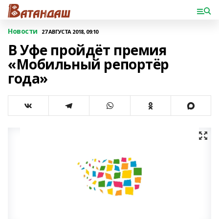
Новости
27 АВГУСТА 2018, 09:10
В Уфе пройдёт премия
«Мобильный репортёр
года»