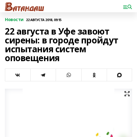
Новости
22 АВГУСТА 2018, 09:15
22 августа в Уфе завоют
сирены: в городе пройдут
испытания систем
оповещения