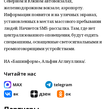
Северном и Южном автовокзалах,
железнодорожном вокзале, аэропорту.
Информация появится и на уличных экранах,
установленных в местах массового пребывания
людей. Начнется SMS-рассылка. Там, где нет
централизованного оповещения, будут ездить
спецмашины, оснащенные светосигнальными и
громкоговорящими устройствами.
ИА «Башинформ», Альфия Аглиуллина/.
Читайте нас