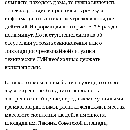
слышите, находясь дома, то нужно включить
телевизор, радио и прослушать речевую
информацию о возникших угрозах и порядке
действий. Информация повторяется 3-5 раз до
пяти минут. До поступления сигнала об
отсутствии угрозы возникновения или о
ликвидации чрезвычайной ситуации
технические СМИ необходимо держать
включенными.
Если в этот момент вы были на улице, то после
звука сирены необходимо прослушать
экстренное сообщение, передаваемое уличными
громкоговорителями, расположенными в местах
массового скопления людей, а именно, на
площади им. Ленина, Советской площади,