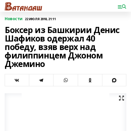
Новости
22 ИЮЛЯ 2018, 21:11
Боксер из Башкирии Денис
Шафиков одержал 40
победу, взяв верх над
филиппинцем Джоном
Джемино