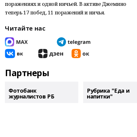
поражениях и одной ничьей. В активе Джемино
теперь 17 побед, 11 поражений и ничья.
Читайте нас
Партнеры
Фотобанк
Рубрика "Еда и
журналистов РБ
напитки"