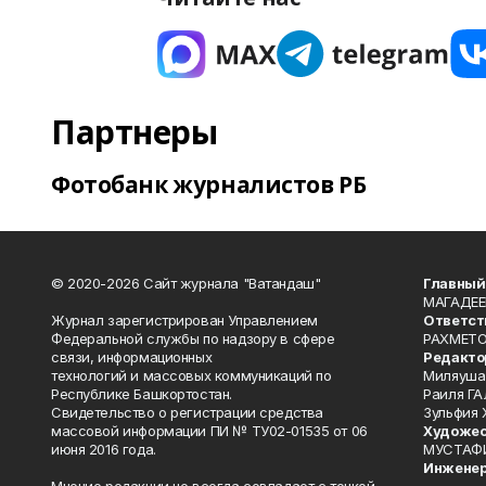
Партнеры
Фотобанк журналистов РБ
© 2020-2026 Сайт журнала "Ватандаш"
Главный
МАГАДЕЕ
Журнал зарегистрирован Управлением
Ответст
Федеральной службы по надзору в сфере
РАХМЕТО
связи, информационных
Редакто
технологий и массовых коммуникаций по
Миляуша
Республике Башкортостан.
Раиля ГА
Свидетельство о регистрации средства
Зульфия
массовой информации ПИ № ТУ02-01535 от 06
Художес
июня 2016 года.
МУСТАФ
Инженер