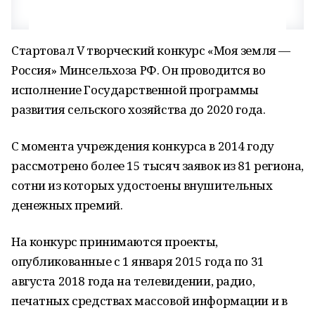
Стартовал V творческий конкурс «Моя земля —
Россия» Минсельхоза РФ. Он проводится во
исполнение Государственной программы
развития сельского хозяйства до 2020 года.
С момента учреждения конкурса в 2014 году
рассмотрено более 15 тысяч заявок из 81 региона,
сотни из которых удостоены внушительных
денежных премий.
На конкурс принимаются проекты,
опубликованные с 1 января 2015 года по 31
августа 2018 года на телевидении, радио,
печатных средствах массовой информации и в