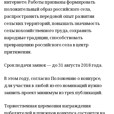
интернете. Работы призваны формировать
положительный образ российского села,
распространять передовой опыт развития
сельских территорий, повышать значимость
сельскохозяйственного труда, сохранять
народные традиции, способствовать
превращению российского села в центр
притяжения.
Срок подачи заявок — до 31 августа 2018 года.
В этом году, согласно Положению о конкурсе,
для участия в любой из его номинаций нужно
заявить проект минимум из трех публикаций.
Торжественная церемония награждения
победителей и призеров конкурса состоится на