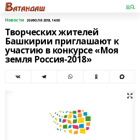
Новости
20 ИЮЛЯ 2018, 14:00
Творческих жителей
Башкирии приглашают к
участию в конкурсе «Моя
земля Россия-2018»