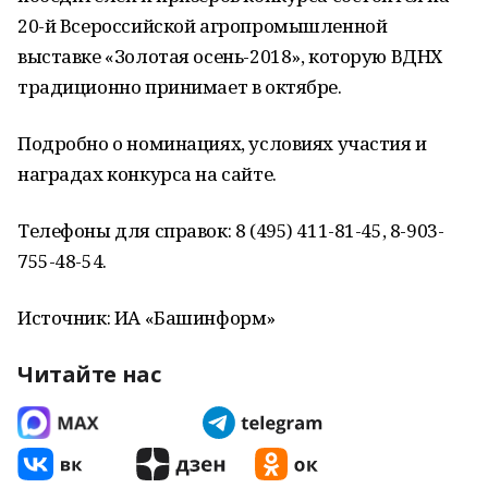
20-й Всероссийской агропромышленной
выставке «Золотая осень-2018», которую ВДНХ
традиционно принимает в октябре.
Подробно о номинациях, условиях участия и
наградах конкурса на сайте.
Телефоны для справок: 8 (495) 411-81-45, 8-903-
755-48-54.
Источник: ИА «Башинформ»
Читайте нас