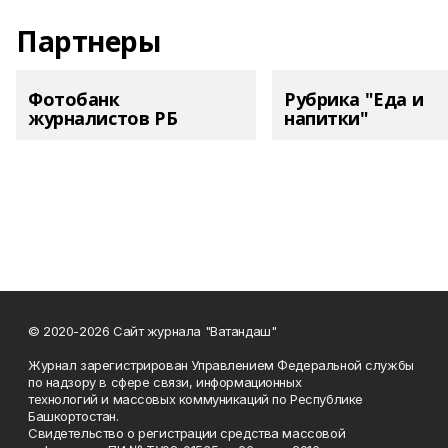
Партнеры
Фотобанк
Рубрика "Еда и
журналистов РБ
напитки"
© 2020-2026 Сайт журнала "Ватандаш"
Журнал зарегистрирован Управлением Федеральной службы
по надзору в сфере связи, информационных
технологий и массовых коммуникаций по Республике
Башкортостан.
Свидетельство о регистрации средства массовой