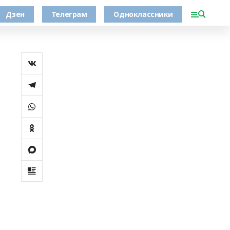
Дзен
Телеграм
Одноклассники