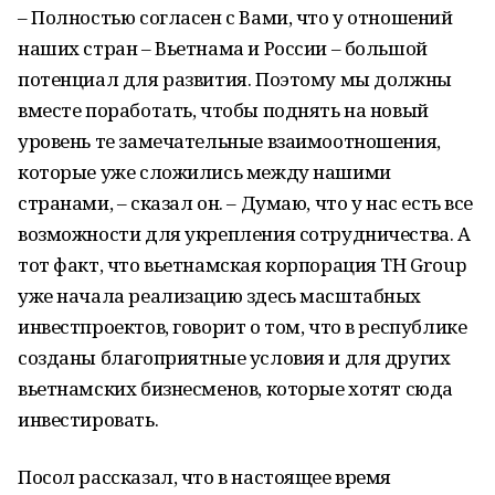
– Полностью согласен с Вами, что у отношений
наших стран – Вьетнама и России – большой
потенциал для развития. Поэтому мы должны
вместе поработать, чтобы поднять на новый
уровень те замечательные взаимоотношения,
которые уже сложились между нашими
странами, – сказал он. – Думаю, что у нас есть все
возможности для укрепления сотрудничества. А
тот факт, что вьетнамская корпорация ТН Group
уже начала реализацию здесь масштабных
инвестпроектов, говорит о том, что в республике
созданы благоприятные условия и для других
вьетнамских бизнесменов, которые хотят сюда
инвестировать.
Посол рассказал, что в настоящее время