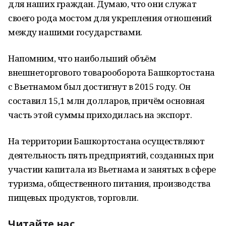
для наших граждан. Думаю, что они служат
своего рода мостом для укрепления отношений
между нашими государствами.
Напомним, что наибольший объём
внешнеторгового товарооборота Башкортостана
с Вьетнамом был достигнут в 2015 году. Он
составил 15,1 млн долларов, причём основная
часть этой суммы приходилась на экспорт.
На территории Башкортостана осуществляют
деятельность пять предприятий, созданных при
участии капитала из Вьетнама и занятых в сфере
туризма, общественного питания, производства
пищевых продуктов, торговли.
Читайте нас