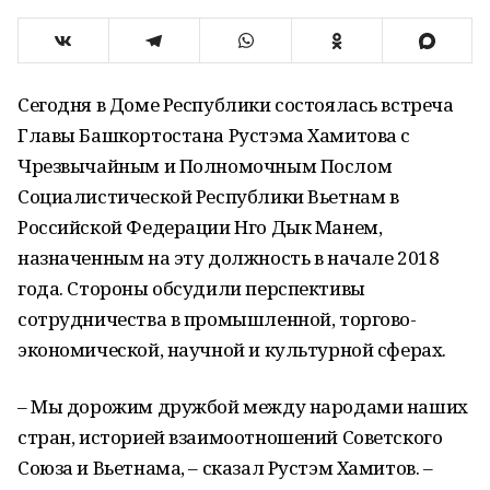
Сегодня в Доме Республики состоялась встреча
Главы Башкортостана Рустэма Хамитова с
Чрезвычайным и Полномочным Послом
Социалистической Республики Вьетнам в
Российской Федерации Нго Дык Манем,
назначенным на эту должность в начале 2018
года. Стороны обсудили перспективы
сотрудничества в промышленной, торгово-
экономической, научной и культурной сферах.
– Мы дорожим дружбой между народами наших
стран, историей взаимоотношений Советского
Союза и Вьетнама, – сказал Рустэм Хамитов. –