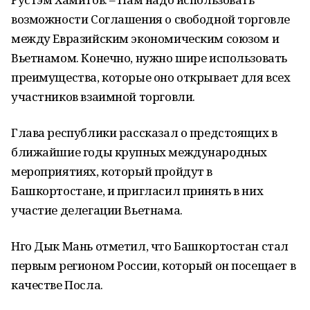
возможности Соглашения о свободной торговле
между Евразийским экономическим союзом и
Вьетнамом. Конечно, нужно шире использовать
преимущества, которые оно открывает для всех
участников взаимной торговли.
Глава республики рассказал о предстоящих в
ближайшие годы крупных международных
мероприятиях, который пройдут в
Башкортостане, и пригласил принять в них
участие делегации Вьетнама.
Нго Дык Мань отметил, что Башкортостан стал
первым регионом России, который он посещает в
качестве Посла.