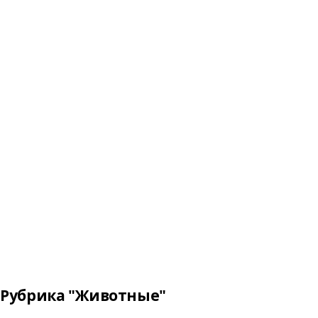
Рубрика "Животные"