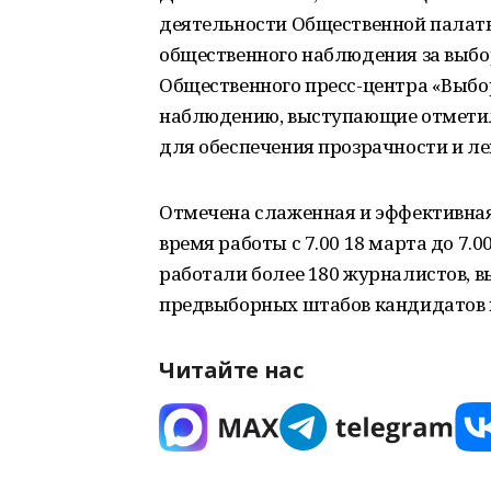
деятельности Общественной палаты
общественного наблюдения за выбо
Общественного пресс-центра «Выбо
наблюдению, выступающие отметил
для обеспечения прозрачности и ле
Отмечена слаженная и эффективная 
время работы с 7.00 18 марта до 7.0
работали более 180 журналистов, в
предвыборных штабов кандидатов 
Читайте нас