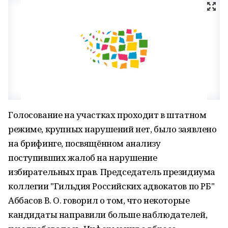
Голосование на участках проходит в штатном
режиме, крупных нарушений нет, было заявлено
на брифинге, посвящённом анализу
поступивших жалоб на нарушение
избирательных прав. Председатель президиума
коллегии "Гильдия Российских адвокатов по РБ"
Аббасов В. О. говорил о том, что некоторые
кандидаты направили больше наблюдателей,