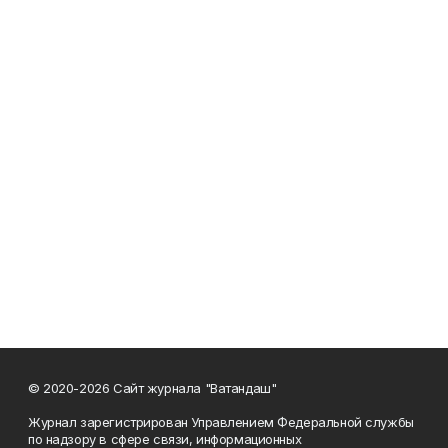
© 2020-2026 Сайт журнала "Ватандаш"
Журнал зарегистрирован Управлением Федеральной службы
по надзору в сфере связи, информационных