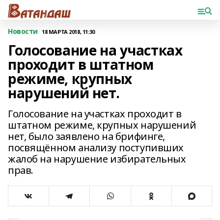
Новости
18 МАРТА 2018, 11:30
Голосование на участках
проходит в штатном
режиме, крупных
нарушений нет.
Голосование на участках проходит в
штатном режиме, крупных нарушений
нет, было заявлено на брифинге,
посвящённом анализу поступивших
жалоб на нарушение избирательных
прав.