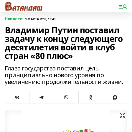
Новости
1 МАРТА 2018, 13:43
Владимир Путин поставил
задачу к концу следующего
десятилетия войти в клуб
стран «80 плюс»
Глава государства поставил цель
принципиально нового уровня по
увеличению продолжительности жизни.