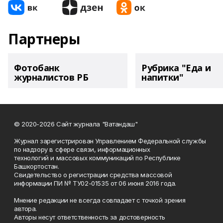
Партнеры
Фотобанк
Рубрика "Еда и
журналистов РБ
напитки"
© 2020-2026 Сайт журнала "Ватандаш"
Журнал зарегистрирован Управлением Федеральной службы
по надзору в сфере связи, информационных
технологий и массовых коммуникаций по Республике
Башкортостан.
Свидетельство о регистрации средства массовой
информации ПИ № ТУ02-01535 от 06 июня 2016 года.
Мнение редакции не всегда совпадает с точкой зрения
автора.
Авторы несут ответственность за достоверность