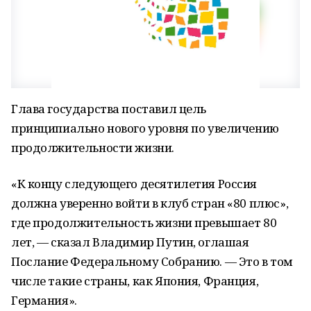
Глава государства поставил цель
принципиально нового уровня по увеличению
продолжительности жизни.
«К концу следующего десятилетия Россия
должна уверенно войти в клуб стран «80 плюс»,
где продолжительность жизни превышает 80
лет, — сказал Владимир Путин, оглашая
Послание Федеральному Собранию. — Это в том
числе такие страны, как Япония, Франция,
Германия».