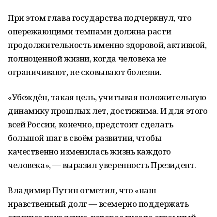
При этом глава государства подчеркнул, что
опережающими темпами должна расти
продолжительность именно здоровой, активной,
полноценной жизни, когда человека не
ограничивают, не сковывают болезни.
«Убеждён, такая цель, учитывая положительную
динамику прошлых лет, достижима. И для этого
всей России, конечно, предстоит сделать
большой шаг в своём развитии, чтобы
качественно изменилась жизнь каждого
человека», — выразил уверенность Президент.
Владимир Путин отметил, что «наш
нравственный долг — всемерно поддержать