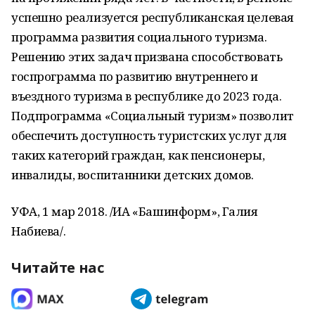
успешно реализуется республиканская целевая
программа развития социального туризма.
Решению этих задач призвана способствовать
госпрограмма по развитию внутреннего и
въездного туризма в республике до 2023 года.
Подпрограмма «Социальный туризм» позволит
обеспечить доступность туристских услуг для
таких категорий граждан, как пенсионеры,
инвалиды, воспитанники детских домов.
УФА, 1 мар 2018. /ИА «Башинформ», Галия
Набиева/.
Читайте нас