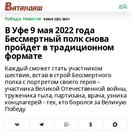
Победа. Новости
6 МАЯ 2022, 06:51
В Уфе 9 мая 2022 года
Бессмертный полк снова
пройдет в традиционном
формате
Каждый сможет стать участником
шествия, встав в строй Бессмертного
полка с портретом своего героя –
участника Великой Отечественной войны,
труженика тыла, партизана, врача, узника
концлагерей - тех, кто боролся за Великую
Победу.