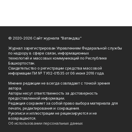
© 2020-2026 Сайт журнала "Ватандаш"
Журнал зарегистрирован Управлением Федеральной службы
по надзору в сфере связи, информационных
технологий и массовых коммуникаций по Республике
Башкортостан.
Свидетельство о регистрации средства массовой
информации ПИ № ТУ02-01535 от 06 июня 2016 года.
Мнение редакции не всегда совпадает с точкой зрения
автора.
Авторы несут ответственность за достоверность
предоставленной информации.
Редакция сохраняет за собой право выбора материала для
печати, редактирования и сокращения.
Рукописи и иллюстрации не рецензируются и не
возвращаются.
Об использовании персональных данных