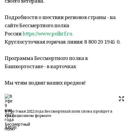
своего ветерана.
Подробности о шествии регионов страны - на
сайте Бессмертного полка
России
https://www.polkrf.ru
Круглосуточная горячая линия:
8 800 20 1945 0
.
Программа Бессмертного полка в
Башкортостане - в карточках
Мы чтим подвиг наших предков!
В Уфе 9 мая 2022 года Бессмертный полк снова пройдет в
традиционном формате
Автор: