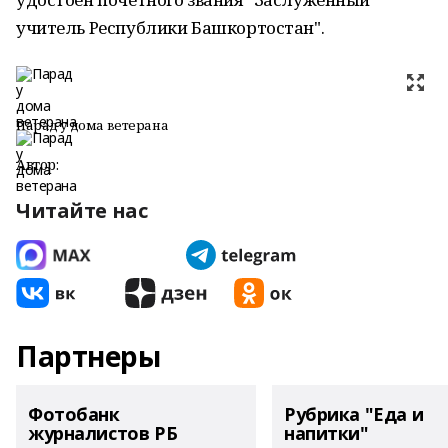
учитель Республики Башкортостан".
Парад у дома ветерана
Автор:
Читайте нас
Партнеры
Фотобанк
Рубрика "Еда и
журналистов РБ
напитки"