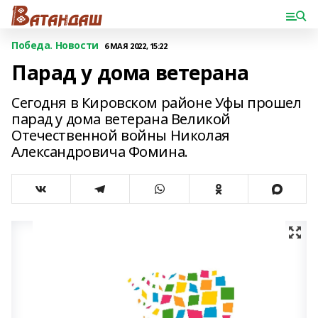
Победа. Новости
6 МАЯ 2022, 15:22
Парад у дома ветерана
Сегодня в Кировском районе Уфы прошел
парад у дома ветерана Великой
Отечественной войны Николая
Александровича Фомина.