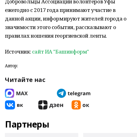
Добровольцы Ассоциации волонтеров Уфы
ежегодно с 2017 года принимают участие в
данной акции, информируют жителей города о
значимости этого события, рассказывают о
правилах ношения георгиевской ленты.
Источник:
сайт ИА "Башинформ"
Автор:
Читайте нас
Партнеры