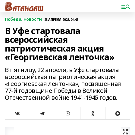
Победа. Новости
23 АПРЕЛЯ 2022, 04:42
В Уфе стартовала
всероссийская
патриотическая акция
«Георгиевская ленточка»
В пятницу, 22 апреля, в Уфе стартовала
всероссийская патриотическая акция
«Георгиевская ленточка», посвященная
77-й годовщине Победы в Великой
Отечественной войне 1941-1945 годов.