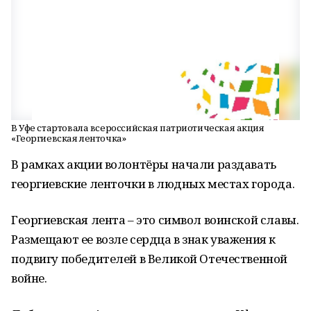
В Уфе стартовала всероссийская патриотическая акция
«Георгиевская ленточка»
В рамках акции волонтёры начали раздавать
георгиевские ленточки в людных местах города.
Георгиевская лента – это символ воинской славы.
Размещают ее возле сердца в знак уважения к
подвигу победителей в Великой Отечественной
войне.