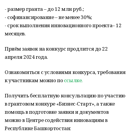
- размер гранта – до 12 млн руб.;
- софинансирование – не менее 30%;
- срок выполнения инновационного проекта– 12
месяцев.
Приём заявок на конкурс продлится до 22
апреля 2024 года.
Ознакомиться с условиями конкурса, требования
к участникам можно по
ссылке.
Получить бесплатную консультацию по участию
в грантовом конкуре «Бизнес-Старт», а также
помощь в подготовке заявки и документов
можно в Центре содействия инновациям в
Республике Башкортостан: