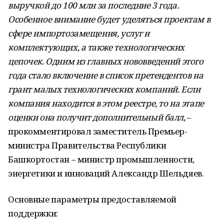
выручкой до 100 млн за последние 3 года.
Особенное внимание будет уделяться проектам в
сфере импортозамещения, услуг и
комплектующих, а также технологических
цепочек. Одним из главных нововведений этого
года стало включение в список претендентов на
грант малых технологических компаний. Если
компания находится в этом реестре, то на этапе
оценки она получит дополнительный балл,
–
прокомментировал заместитель Премьер-
министра Правительства Республики
Башкортостан – министр промышленности,
энергетики и инноваций Александр Шельдяев.
Основные параметры предоставляемой
поддержки: