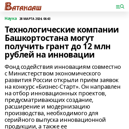
Наука
28 МАРТА 2024, 06:43
Технологические компании
Башкортостана могут
получить грант до 12 млн
рублей на инновации
Фонд содействия инновациям совместно
с Министерством экономического
развития России открыли приём заявок
на конкурс «Бизнес-Старт». Он направлен
на отбор инновационных проектов,
предусматривающих создание,
расширение и модернизацию
производства, необходимого для
серийного выпуска инновационной
продукции, а также ее