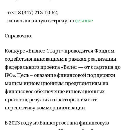
- тел: 8 (347) 213-10-62;
- запись на очную встречу по
ссылке
.
Справочно:
Конкурс «Бизнес-Старт» проводится Фондом
содействия инновациям в рамках реализации
федерального проекта «Взлет — от стартапа до
IPO». Цель – оказание финансовой поддержки
малым инновационным предприятиям на
финансовое обеспечение инновационных
проектов, результаты которых имеют
перспективу коммерциализации.
В 2023 году из Башкортостана финансовую