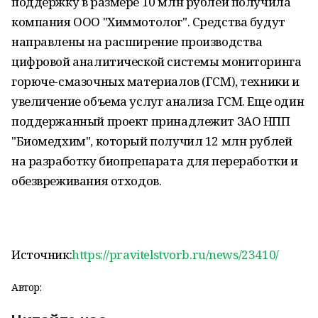
поддержку в размере 10 млн рублей получила
компания ООО "Химмотолог". Средства будут
направлены на расширение производства
цифровой аналитической системы мониторинга
горюче-смазочных материалов (ГСМ), техники и
увеличение объема услуг анализа ГСМ. Еще один
поддержанный проект принадлежит ЗАО НПП
"Биомедхим", который получил 12 млн рублей
на разработку биопрепарата для переработки и
обезвреживания отходов.
Источник:
https://pravitelstvorb.ru/news/23410/
Автор: