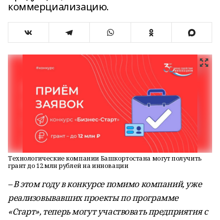
коммерциализацию.
Технологические компании Башкортостана могут получить
грант до 12 млн рублей на инновации
– В этом году в конкурсе помимо компаний, уже
реализовывавших проекты по программе
«Старт», теперь могут участвовать предприятия с