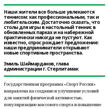
Наши жители все больше увлекаются
теннисом: как профессиональным, так и
любительским. Достаточно сказать, что
столы для игры в настольный теннис в
обновленных парках и на набережной
практически никогда не пустуют. Как
известно, спрос рождает предложение:
наши предприниматели открывают
новые спортивные пространства.
Эмиль Шаймарданов, глава
администрации г. Стерлитамак
Государственная программа «Спорт России»
направлена на создание и улучшение условий
для занятий физической активностью,
популяризацию массового спорта и повышение