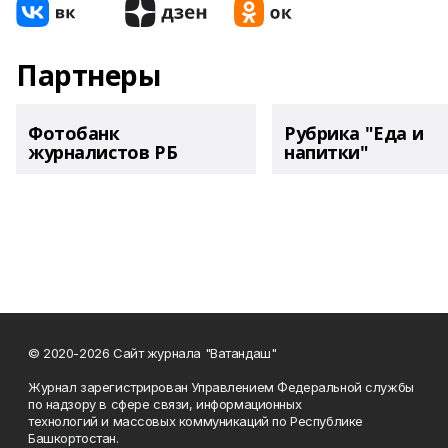
Партнеры
Фотобанк
Рубрика "Еда и
журналистов РБ
напитки"
© 2020-2026 Сайт журнала "Ватандаш"
Журнал зарегистрирован Управлением Федеральной службы
по надзору в сфере связи, информационных
технологий и массовых коммуникаций по Республике
Башкортостан.