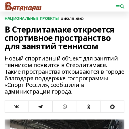
НАЦИОНАЛЬНЫЕ ПРОЕКТЫ
8 ИЮЛЯ , 03:00
В Стерлитамаке откроется
спортивное пространство
для занятий теннисом
Новый спортивный объект для занятий
теннисом появится в Стерлитамаке.
Такие пространства открываются в городе
благодаря поддержке госпрограммы
«Спорт России», сообщили в
администрации города.