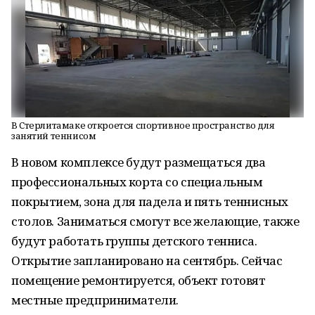
В Стерлитамаке откроется спортивное пространство для
занятий теннисом
В новом комплексе будут размещаться два
профессиональных корта со специальным
покрытием, зона для падела и пять теннисных
столов. Заниматься смогут все желающие, также
будут работать группы детского тенниса.
Открытие запланировано на сентябрь. Сейчас
помещение ремонтируется, объект готовят
местные предприниматели.