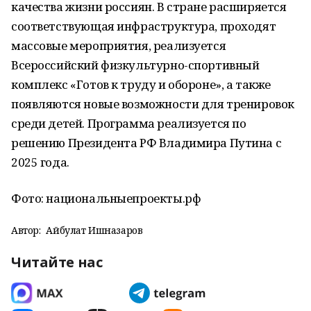
качества жизни россиян. В стране расширяется
соответствующая инфраструктура, проходят
массовые мероприятия, реализуется
Всероссийский физкультурно-спортивный
комплекс «Готов к труду и обороне», а также
появляются новые возможности для тренировок
среди детей. Программа реализуется по
решению Президента РФ Владимира Путина с
2025 года.
Фото: национальныепроекты.рф
Автор:
Айбулат Ишназаров
Читайте нас