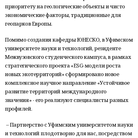
приоритету на геологические объекты и чисто
экономические факторы, традиционные для
геопарков Европы.
Помимо создания кафедры ЮНЕСКО, в Уфимском
университете науки и технологий, резиденте
Межвузовского студенческого кампуса, в рамках
стратегического проекта «ESG-модели роста
новых экотерриторий» сформировано новое
комплексное научное направление «Устойчивое
развитие территорий международного
значения» - его реализуют специалисты разных
профилей.
– Партнерство с Уфимским университетом науки
и технологий плодотворно для нас, посредством