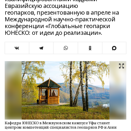
Евразийскую ассоциацию
геопарков, презентованную в апреле на
Международной научно-практической
конференции «Глобальные геопарки
ЮНЕСКО: от идеи до реализации».
Кафедра ЮНЕСКО в Межвузовском кампусе Уфы станет
центром компетенций специалистов геопарков РФ и Азии