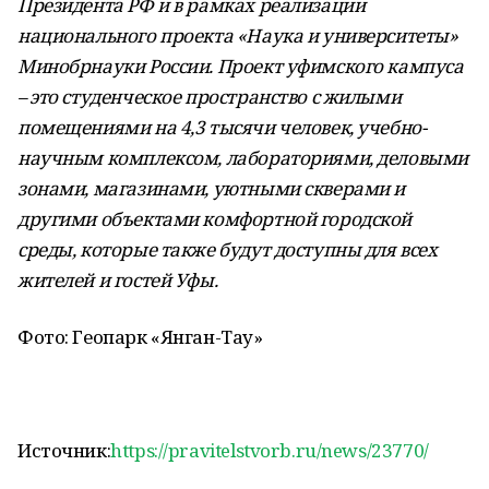
Президента РФ и в рамках реализации
национального проекта «Наука и университеты»
Минобрнауки России. Проект уфимского кампуса
– это студенческое пространство с жилыми
помещениями на 4,3 тысячи человек, учебно-
научным комплексом, лабораториями, деловыми
зонами, магазинами, уютными скверами и
другими объектами комфортной городской
среды, которые также будут доступны для всех
жителей и гостей Уфы.
Фото: Геопарк «Янган-Тау»
Источник:
https://pravitelstvorb.ru/news/23770/