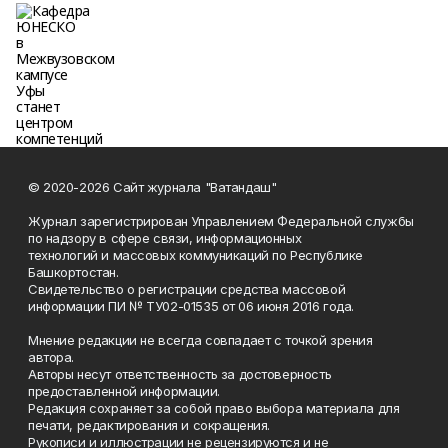
© 2020-2026 Сайт журнала "Ватандаш"
Журнал зарегистрирован Управлением Федеральной службы
по надзору в сфере связи, информационных
технологий и массовых коммуникаций по Республике
Башкортостан.
Свидетельство о регистрации средства массовой
информации ПИ № ТУ02-01535 от 06 июня 2016 года.
Мнение редакции не всегда совпадает с точкой зрения
автора.
Авторы несут ответственность за достоверность
предоставленной информации.
Редакция сохраняет за собой право выбора материала для
печати, редактирования и сокращения.
Рукописи и иллюстрации не рецензируются и не