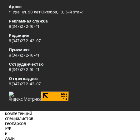
Адрес
г. Уфа, ул. 50 лет Октября, 13, 5-й этаж
Рекламная служба
8(347)272-16-41
Редакция
8(347)272-42-07
Приемная
8(347)272-16-41
Сотрудничество
8(347)272-16-41
Отдел кадров
8(347)272-42-07