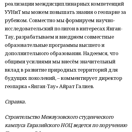
реализации междисциплинарных компетенций
УУНиТ мы можем повышать знания о геопарке за
рубежом. Совместно мы формируем научно-
исследовательский полигон в интересах Янган-
Тау, разрабатываем и внедряем совместные
образовательные программы высшего и
дополнительного образования. Надеемся, что
общими усилиями мы внесём значительный
вклад в развитие природных территорий для
будущих поколений, – комментирует директор
геопарка «Янган-Тау» Айрат Галиев.
Справка.
Строительство Межвузовского студенческого
кампуса Евразийского НОЦ ведется по поручению