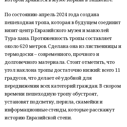
По состоянию апрель 2024 года создана
пешеходная тропа, которая в будущем соединит
визит-центр Евразийского музея и мавзолей
Тура-хана. Протяженность тропы составляет
около 620 метров. Сделана она из лиственницы и
термодоски – современного, прочного и
долговечного материала. Стоит отметить, что
угол наклона тропы достаточно низкий: всего 11
градусов, что делает её удобной для
передвижения всех категорий граждан. В скором
времени пешеходную тропу обустроят,
установят подсветку, перила, скамейки и
информационные стенды, которые расскажут
историю Евразийской степи.