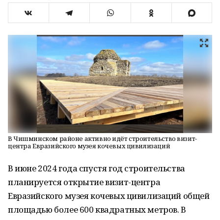
В Чишминском районе активно идёт строительство визит-
центра Евразийского музея кочевых цивилизаций
В июне 2024 года спустя год строительства
планируется открытие визит-центра
Евразийского музея кочевых цивилизаций общей
площадью более 600 квадратных метров. В