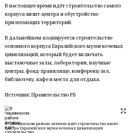
В настоящее время идёт строительство самого
корпуса визит-центра и обустройство
прилегающих территорий.
В дальнейшем планируется строительство
основного корпуса Евразийского музея кочевых
цивилизаций, который будет включать
выставочные залы, лаборатории, научные
центры, фонд-хранилище, конференц-зал,
библиотеку, кафе и места для отдыха.
Источник: Правительство РБ
В Чишминском районе активно идёт строительство визит-
центра Евразийского музея кочевых цивилизаций