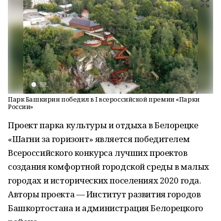
Парк Башкирии победил в I всероссийской премии «Парки
России»
Проект парка культуры и отдыха в Белорецке
«Шагни за горизонт» является победителем
Всероссийского конкурса лучших проектов
создания комфортной городской среды в малых
городах и исторических поселениях 2020 года.
Авторы проекта — Институт развития городов
Башкортостана и администрация Белорецкого