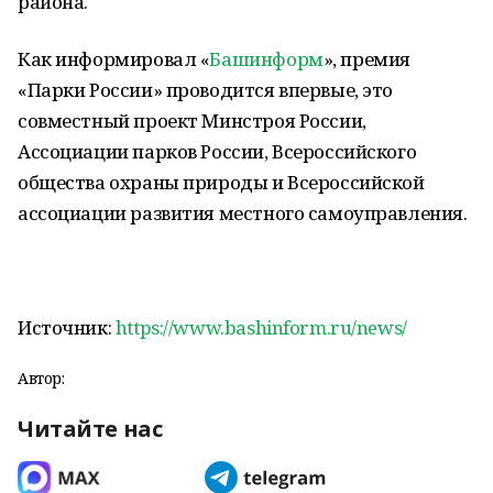
района.
Как информировал «
Башинформ
», премия
«Парки России» проводится впервые, это
совместный проект Минстроя России,
Ассоциации парков России, Всероссийского
общества охраны природы и Всероссийской
ассоциации развития местного самоуправления.
Источник:
https://www.bashinform.ru/news/
Автор:
Читайте нас