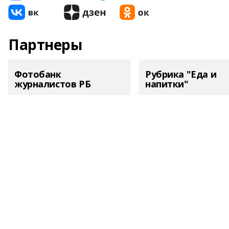
Партнеры
Фотобанк
Рубрика "Еда и
журналистов РБ
напитки"