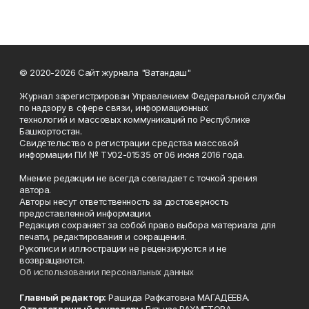
© 2020-2026 Сайт журнала "Ватандаш"
Журнал зарегистрирован Управлением Федеральной службы
по надзору в сфере связи, информационных
технологий и массовых коммуникаций по Республике
Башкортостан.
Свидетельство о регистрации средства массовой
информации ПИ № ТУ02-01535 от 06 июня 2016 года.
Мнение редакции не всегда совпадает с точкой зрения
автора.
Авторы несут ответственность за достоверность
предоставленной информации.
Редакция сохраняет за собой право выбора материала для
печати, редактирования и сокращения.
Рукописи и иллюстрации не рецензируются и не
возвращаются.
Об использовании персональных данных
Главный редактор:
Рашида Рафкатовна МАГАДЕЕВА.