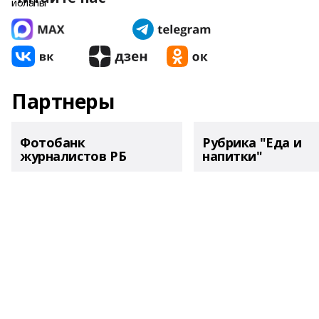
Партнеры
Фотобанк
Рубрика "Еда и
журналистов РБ
напитки"