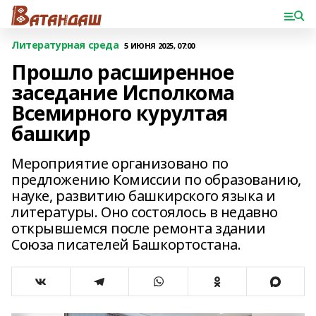
Литературная среда
5 ИЮНЯ 2025, 07:00
Прошло расширенное
заседание Исполкома
Всемирного курултая
башкир
Мероприятие организовано по
предложению Комиссии по образованию,
науке, развитию башкирского языка и
литературы. Оно состоялось в недавно
открывшемся после ремонта здании
Союза писателей Башкортостана.