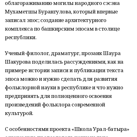
облагораживанию могилы народного сэсэна
Мухаметшы Бурангулова, который впервые
записал эпос; создание архитектурного
комплекса по башкирским эпосам в столице
республики.
Ученый-филолог, драматург, прозаик Шаура
Шакурова поделилась рассуждениями, как на
примере истории записи и публикации текста
эпоса можно и нужно сделать для развития
фольклорной науки в республике и что нужно
предпринять для полноценного освоения
произведений фольклора современной
культурой.
С особенностями проекта «Школа Урал-батыра»