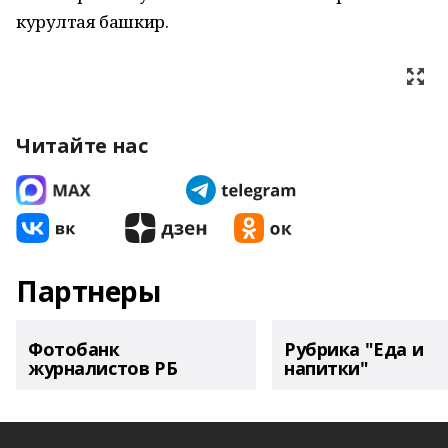
курултая башкир.
Читайте нас
Партнеры
Фотобанк
Рубрика "Еда и
журналистов РБ
напитки"