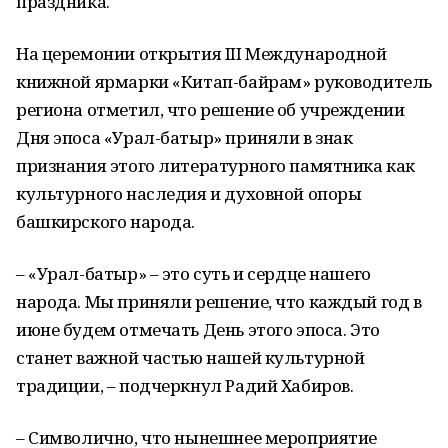
праздника.
На церемонии открытия III Международной
книжной ярмарки «Китап-байрам» руководитель
региона отметил, что решение об учреждении
Дня эпоса «Урал-батыр» приняли в знак
признания этого литературного памятника как
культурного наследия и духовной опоры
башкирского народа.
– «Урал-батыр» – это суть и сердце нашего
народа. Мы приняли решение, что каждый год в
июне будем отмечать День этого эпоса. Это
станет важной частью нашей культурной
традиции, – подчеркнул Радий Хабиров.
– Символично, что нынешнее мероприятие