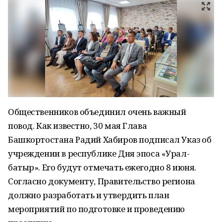
Общественников объединил очень важный
повод. Как известно, 30 мая Глава
Башкортостана Радий Хабиров подписал Указ об
учреждении в республике Дня эпоса «Урал-
батыр». Его будут отмечать ежегодно 8 июня.
Согласно документу, Правительство региона
должно разработать и утвердить план
мероприятий по подготовке и проведению