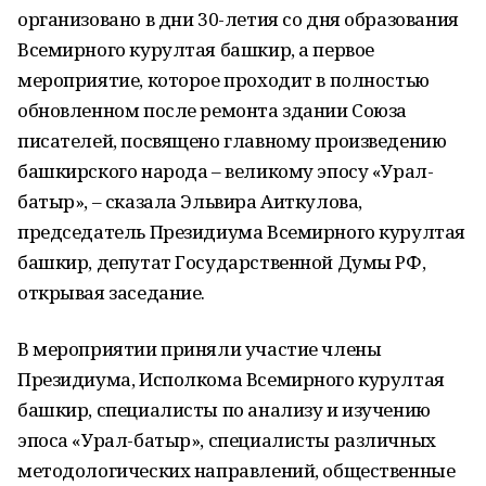
организовано в дни 30-летия со дня образования
Всемирного курултая башкир, а первое
мероприятие, которое проходит в полностью
обновленном после ремонта здании Союза
писателей, посвящено главному произведению
башкирского народа – великому эпосу «Урал-
батыр», – сказала Эльвира Аиткулова,
председатель Президиума Всемирного курултая
башкир, депутат Государственной Думы РФ,
открывая заседание.
В мероприятии приняли участие члены
Президиума, Исполкома Всемирного курултая
башкир, специалисты по анализу и изучению
эпоса «Урал-батыр», специалисты различных
методологических направлений, общественные