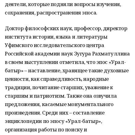
деятели, которые подняли вопросы изучения,
сохранения, распространения эпоса.
Доктор философских наук, профессор, директор
института истории, языка и литературы
Уфимского исследовательского центра
Российской академии наук Зугура Рахматуллина
в своем выступлении отметила, что эпос «Урал-
батыр» – наставление, хранящее такие духовные
ценности, как справедливость, народные
традиции, почитание старших, уважение к
старшим и патриотизм. Также она озвучила
предложения, касаемые монументального
произведения. Среди них – составление
энциклопедии по эпосу «Урал-батыр»,
организация работы по поиску и