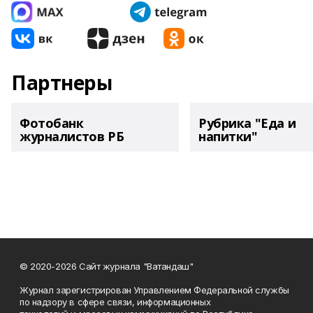
Партнеры
Фотобанк
Рубрика "Еда и
журналистов РБ
напитки"
© 2020-2026 Сайт журнала "Ватандаш"
Журнал зарегистрирован Управлением Федеральной службы
по надзору в сфере связи, информационных