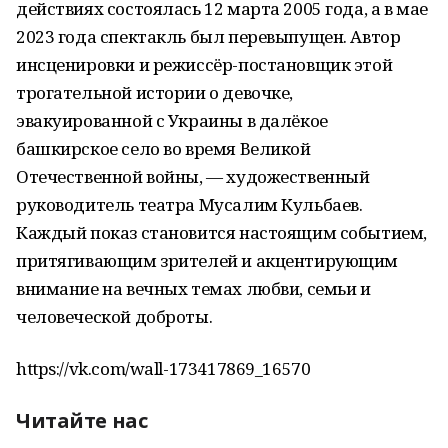
действиях состоялась 12 марта 2005 года, а в мае
2023 года спектакль был перевыпущен. Автор
инсценировки и режиссёр-постановщик этой
трогательной истории о девочке,
эвакуированной с Украины в далёкое
башкирское село во время Великой
Отечественной войны, — художественный
руководитель театра Мусалим Кульбаев.
Каждый показ становится настоящим событием,
притягивающим зрителей и акцентирующим
внимание на вечных темах любви, семьи и
человеческой доброты.
https://vk.com/wall-173417869_16570
Читайте нас