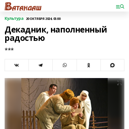
Культура
20 ОКТЯБРЯ 2024, 05:00
Декадник, наполненный
радостью
***