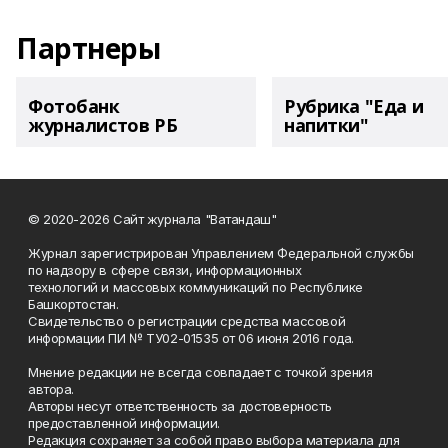
Партнеры
Фотобанк
Рубрика "Еда и
журналистов РБ
напитки"
© 2020-2026 Сайт журнала "Ватандаш"
Журнал зарегистрирован Управлением Федеральной службы
по надзору в сфере связи, информационных
технологий и массовых коммуникаций по Республике
Башкортостан.
Свидетельство о регистрации средства массовой
информации ПИ № ТУ02-01535 от 06 июня 2016 года.
Мнение редакции не всегда совпадает с точкой зрения
автора.
Авторы несут ответственность за достоверность
предоставленной информации.
Редакция сохраняет за собой право выбора материала для