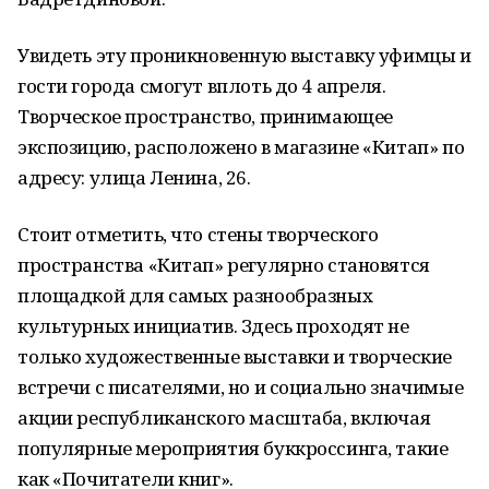
Увидеть эту проникновенную выставку уфимцы и
гости города смогут вплоть до 4 апреля.
Творческое пространство, принимающее
экспозицию, расположено в магазине «Китап» по
адресу: улица Ленина, 26.
Стоит отметить, что стены творческого
пространства «Китап» регулярно становятся
площадкой для самых разнообразных
культурных инициатив. Здесь проходят не
только художественные выставки и творческие
встречи с писателями, но и социально значимые
акции республиканского масштаба, включая
популярные мероприятия буккроссинга, такие
как «Почитатели книг».