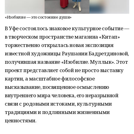
«Изобилие — это состояние души»
В Уфе состоялось знаковое культурное событие —
в творческом пространстве магазина «Китап»
торжественно открылась новая экспозиция
известной художницы Раушании Бадретдиновой,
получившая название «Изобилие. Муллык». Этот
проект представляет собой не просто выставку
картин, а масштабное философское
высказывание, посвященное осмыслению
внутреннего мира человека, его неразрывной
связи с родовыми истоками, культурными
традициями и подлинными жизненными
ценностями.