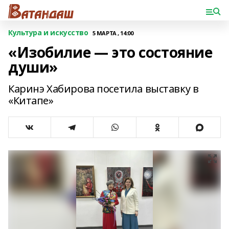
Культура и искусство
5 МАРТА , 14:00
«Изобилие — это состояние
души»
Каринэ Хабирова посетила выставку в
«Китапе»