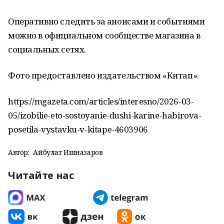
Оперативно следить за анонсами и событиями
можно в официальном сообществе магазина в
социальных сетях.
Фото предоставлено издательством «Китап».
https://mgazeta.com/articles/interesno/2026-03-
05/izobilie-eto-sostoyanie-dushi-karine-habirova-
posetila-vystavku-v-kitape-4603906
Автор:
Айбулат Ишназаров
Читайте нас