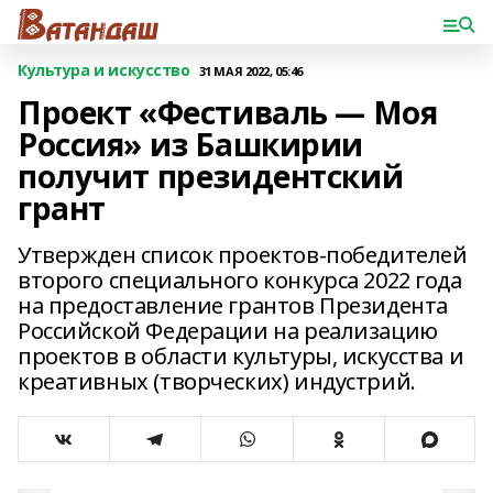
Культура и искусство
31 МАЯ 2022, 05:46
Проект «Фестиваль — Моя
Россия» из Башкирии
получит президентский
грант
Утвержден список проектов-победителей
второго специального конкурса 2022 года
на предоставление грантов Президента
Российской Федерации на реализацию
проектов в области культуры, искусства и
креативных (творческих) индустрий.