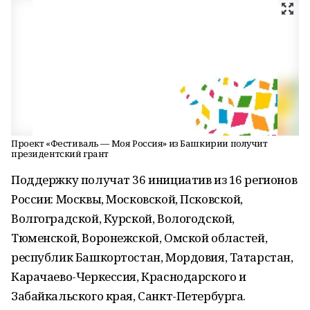
Проект «Фестиваль — Моя Россия» из Башкирии получит
президентский грант
Поддержку получат 36 инициатив из 16 регионов
России: Москвы, Московской, Псковской,
Волгоградской, Курской, Вологодской,
Тюменской, Воронежской, Омской областей,
республик Башкортостан, Мордовия, Татарстан,
Карачаево-Черкессия, Краснодарского и
Забайкальского края, Санкт-Петербурга.