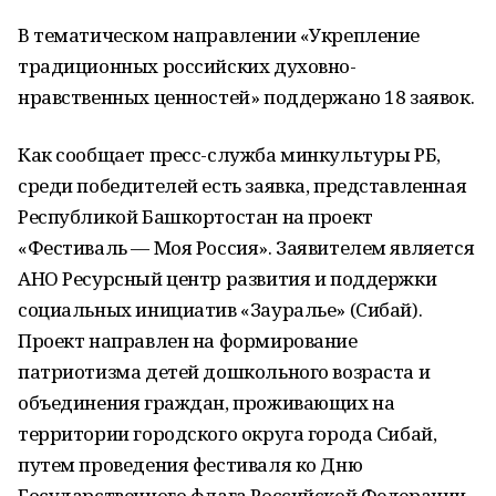
В тематическом направлении «Укрепление
традиционных российских духовно-
нравственных ценностей» поддержано 18 заявок.
Как сообщает пресс-служба минкультуры РБ,
среди победителей есть заявка, представленная
Республикой Башкортостан на проект
«Фестиваль — Моя Россия». Заявителем является
АНО Ресурсный центр развития и поддержки
социальных инициатив «Зауралье» (Сибай).
Проект направлен на формирование
патриотизма детей дошкольного возраста и
объединения граждан, проживающих на
территории городского округа города Сибай,
путем проведения фестиваля ко Дню
Государственного флага Российской Федерации