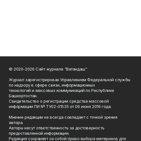
© 2020-2026 Сайт журнала "Ватандаш"
Журнал зарегистрирован Управлением Федеральной службы
по надзору в сфере связи, информационных
технологий и массовых коммуникаций по Республике
Башкортостан.
Свидетельство о регистрации средства массовой
информации ПИ № ТУ02-01535 от 06 июня 2016 года.
Мнение редакции не всегда совпадает с точкой зрения
автора.
Авторы несут ответственность за достоверность
предоставленной информации.
Редакция сохраняет за собой право выбора материала для