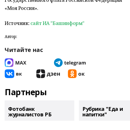
«Моя Россия».
Источник:
сайт ИА "Башинформ"
Автор:
Читайте нас
Партнеры
Фотобанк
Рубрика "Еда и
журналистов РБ
напитки"