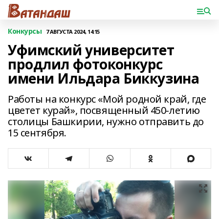
Конкурсы
7 АВГУСТА 2024, 14:15
Уфимский университет
продлил фотоконкурс
имени Ильдара Биккузина
Работы на конкурс «Мой родной край, где
цветет курай», посвященный 450-летию
столицы Башкирии, нужно отправить до
15 сентября.