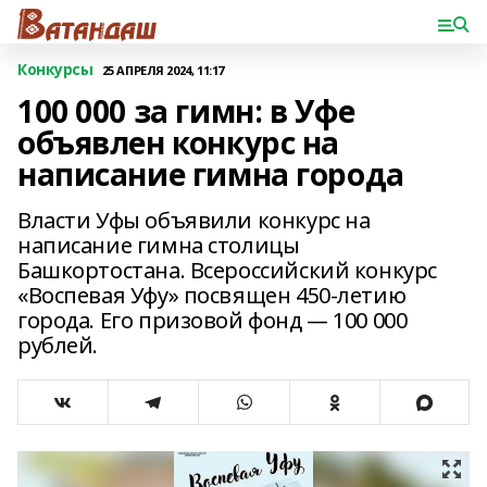
Конкурсы
25 АПРЕЛЯ 2024, 11:17
100 000 за гимн: в Уфе
объявлен конкурс на
написание гимна города
Власти Уфы объявили конкурс на
написание гимна столицы
Башкортостана. Всероссийский конкурс
«Воспевая Уфу» посвящен 450-летию
города. Его призовой фонд — 100 000
рублей.