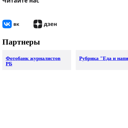
Читайте нас
Партнеры
Фотобанк журналистов
Рубрика "Еда и нап
РБ