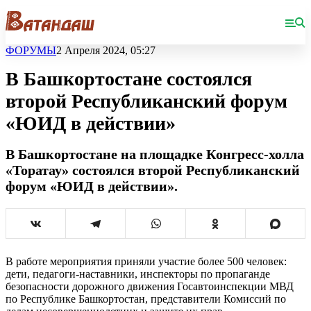
ФОРУМЫ
2 Апреля 2024, 05:27
В Башкортостане состоялся
второй Республиканский форум
«ЮИД в действии»
В Башкортостане на площадке Конгресс-холла
«Торатау» состоялся второй Республиканский
форум «ЮИД в действии».
В работе мероприятия приняли участие более 500 человек:
дети, педагоги-наставники, инспекторы по пропаганде
безопасности дорожного движения Госавтоинспекции МВД
по Республике Башкортостан, представители Комиссий по