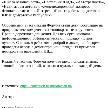
«Школа безопасности», «Наставник ЮИД», «Автотрезвость»,
«Навигаторы детства», «Железнодорожный экспресс
безопасности» и т.п. Интересный опыт работы представили
ЮИД Удмуртской Республики.
Особенными участниками Форума стали дети, состоящие на
профилактическом учете за неоднократные нарушения
Правил дорожного движения. Для них организовали
информационно-профилактическую площадку «Стань
лучше». С каждым ребенком в доброй и доходчивой форме
проведена беседа с демонстрацией наглядных примеров
последствий нарушений ПДД.
Каждый участник Форума получил заряд положительных
эмоций и багаж знаний, важных и нужных на каждый день.
Источник:
https://education.bashkortostan.ru/
Автор: