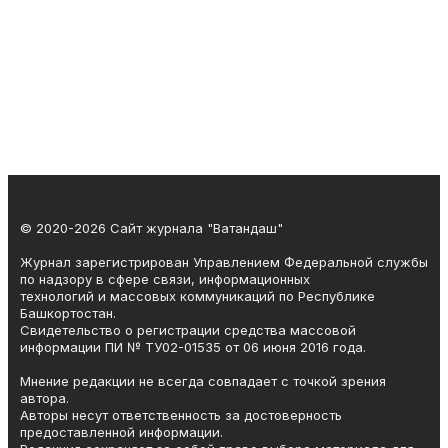
© 2020-2026 Сайт журнала "Ватандаш"
Журнал зарегистрирован Управлением Федеральной службы
по надзору в сфере связи, информационных
технологий и массовых коммуникаций по Республике
Башкортостан.
Свидетельство о регистрации средства массовой
информации ПИ № ТУ02-01535 от 06 июня 2016 года.
Мнение редакции не всегда совпадает с точкой зрения
автора.
Авторы несут ответственность за достоверность
предоставленной информации.