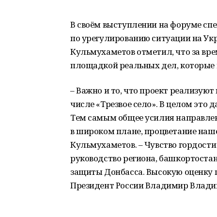
В своём выступлении на форуме спе
по урегулированию ситуации на Ук
Кульмухаметов отметил, что за вре
площадкой реальных дел, которые 
– Важно и то, что проект реализуют
числе «Трезвое село». В целом это
Тем самым общее усилия направлен
в широком плане, процветание наше
Кульмухаметов. – Чувство гордости 
руководство региона, башкортостан
защиты Донбасса. Высокую оценку 
Президент России Владимир Влади